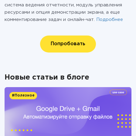
система ведения отчетности, модуль управления
ресурсами и опция демонстрации экрана, а еще
комментирование задач и онлайн-чат.
Подробнее
Попробовать
Новые статьи в блоге
#Полезное