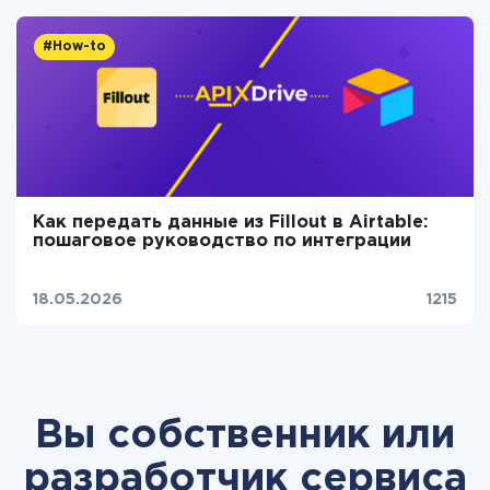
#How-to
Как передать данные из Fillout в Airtable:
пошаговое руководство по интеграции
18.05.2026
1215
Вы собственник или
разработчик сервиса