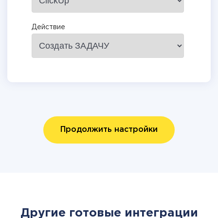
Действие
Продолжить настройки
Другие готовые интеграции