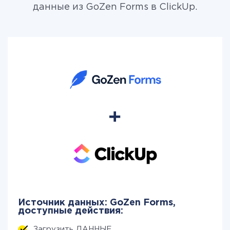
данные из GoZen Forms в ClickUp.
Источник данных: GoZen Forms,
доступные действия:
Загрузить ДАННЫЕ