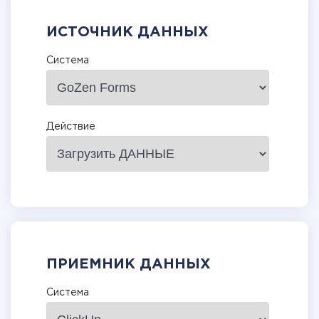
ИСТОЧНИК ДАННЫХ
Система
Действие
ПРИЕМНИК ДАННЫХ
Система