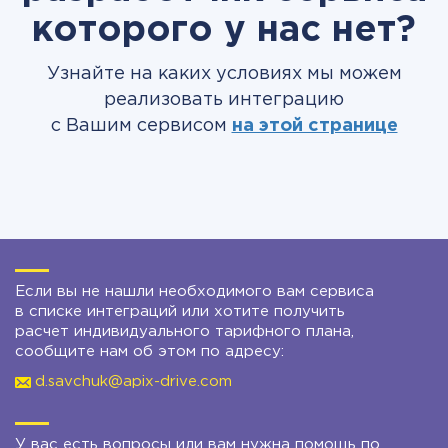
которого у нас нет?
Узнайте на каких условиях мы можем
реализовать интеграцию
с Вашим сервисом
на этой странице
Если вы не нашли необходимого вам сервиса
в списке интеграций или хотите получить
расчет индивидуального тарифного плана,
сообщите нам об этом по адресу:
d.savchuk@apix-drive.com
У вас есть вопросы или вам нужна помощь по