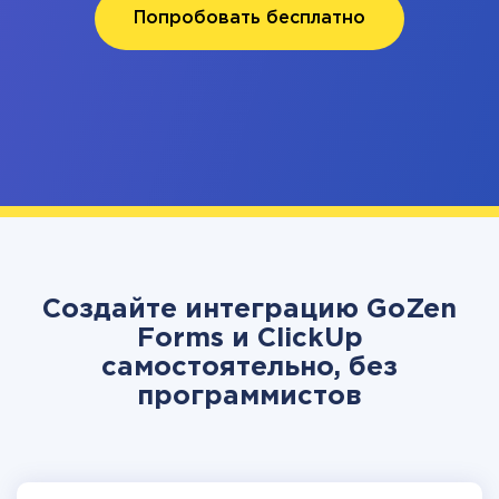
Попробовать бесплатно
Создайте интеграцию GoZen
Forms и ClickUp
самостоятельно, без
программистов