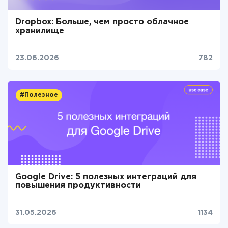
Dropbox: Больше, чем просто облачное
хранилище
23.06.2026
782
#Полезное
Google Drive: 5 полезных интеграций для
повышения продуктивности
31.05.2026
1134