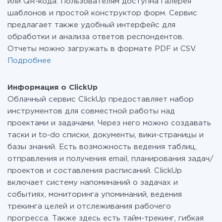
или QR-кода. Пользователям доступна галерея
шаблонов и простой конструктор форм. Сервис
предлагает также удобный интерфейс для
обработки и анализа ответов респондентов.
Отчеты можно загружать в формате PDF и CSV.
Подробнее
Информация о ClickUp
Облачный сервис ClickUp предоставляет набор
инструментов для совместной работы над
проектами и задачами. Через него можно создавать
таски и to-do списки, документы, вики-страницы и
базы знаний. Есть возможность ведения таблиц,
отправления и получения email, планирования задач/
проектов и составления расписаний. ClickUp
включает систему напоминаний о задачах и
событиях, мониторинга упоминаний, ведения
трекинга целей и отслеживания рабочего
прогресса. Также здесь есть тайм-трекинг, гибкая