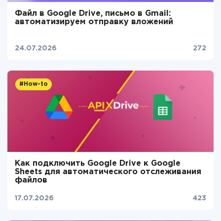
Файл в Google Drive, письмо в Gmail:
автоматизируем отправку вложений
24.07.2026
272
#How-to
Как подключить Google Drive к Google
Sheets для автоматического отслеживания
файлов
17.07.2026
423