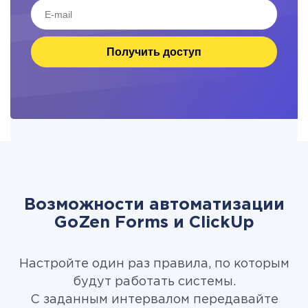
Получить доступ
Возможности автоматизации
GoZen Forms и ClickUp
Настройте один раз правила, по которым
будут работать системы.
С заданным интервалом передавайте