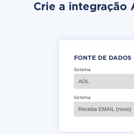
Crie a integração
FONTE DE DADOS
Sistema
Sistema