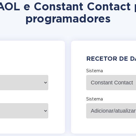
 AOL e Constant Contact
programadores
RECETOR DE 
Sistema
Sistema