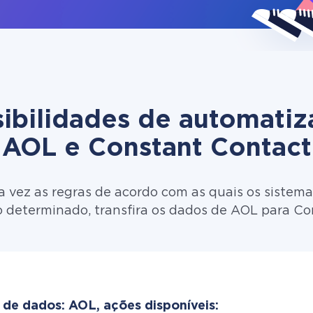
ibilidades de automati
AOL e Constant Contact
 vez as regras de acordo com as quais os sistema
o determinado, transfira os dados de AOL para Co
 de dados: AOL, ações disponíveis: