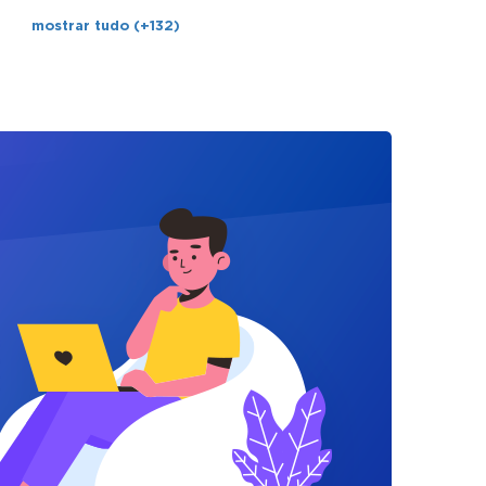
mostrar tudo (+132)