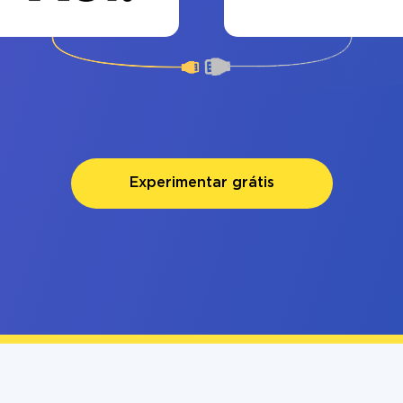
Experimentar grátis