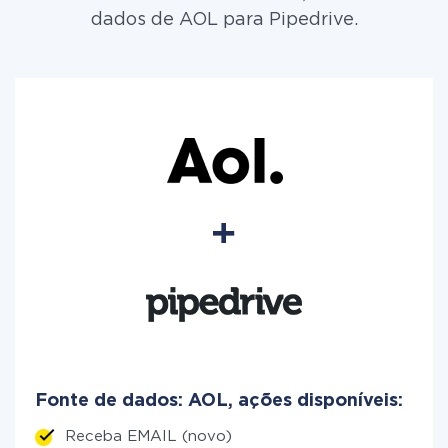
dados de AOL para Pipedrive.
Fonte de dados: AOL, ações disponíveis:
Receba EMAIL (novo)