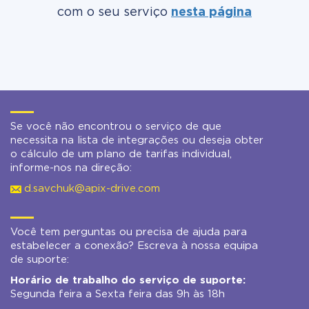
com o seu serviço
nesta página
Se você não encontrou o serviço de que
necessita na lista de integrações ou deseja obter
o cálculo de um plano de tarifas individual,
informe-nos na direção:
d.savchuk@apix-drive.com
Você tem perguntas ou precisa de ajuda para
estabelecer a conexão? Escreva à nossa equipa
de suporte:
Horário de trabalho do serviço de suporte:
Segunda feira a Sexta feira das 9h às 18h