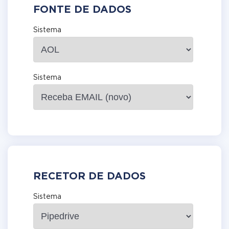
FONTE DE DADOS
Sistema
Sistema
RECETOR DE DADOS
Sistema