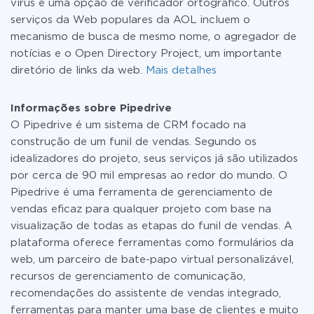
vírus e uma opção de verificador ortográfico. Outros
serviços da Web populares da AOL incluem o
mecanismo de busca de mesmo nome, o agregador de
notícias e o Open Directory Project, um importante
diretório de links da web.
Mais detalhes
Informações sobre Pipedrive
O Pipedrive é um sistema de CRM focado na
construção de um funil de vendas. Segundo os
idealizadores do projeto, seus serviços já são utilizados
por cerca de 90 mil empresas ao redor do mundo. O
Pipedrive é uma ferramenta de gerenciamento de
vendas eficaz para qualquer projeto com base na
visualização de todas as etapas do funil de vendas. A
plataforma oferece ferramentas como formulários da
web, um parceiro de bate-papo virtual personalizável,
recursos de gerenciamento de comunicação,
recomendações do assistente de vendas integrado,
ferramentas para manter uma base de clientes e muito