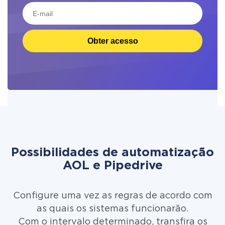
Obter acesso
Possibilidades de automatização
AOL e Pipedrive
Configure uma vez as regras de acordo com
as quais os sistemas funcionarão.
Com o intervalo determinado, transfira os