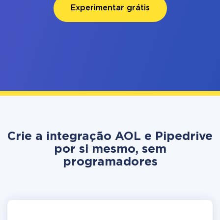
Experimentar grátis
Crie a integração AOL e Pipedrive
por si mesmo, sem
programadores