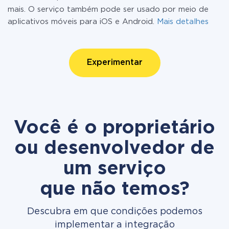
mais. O serviço também pode ser usado por meio de
aplicativos móveis para iOS e Android.
Mais detalhes
Experimentar
Você é o proprietário
ou desenvolvedor de
um serviço
que não temos?
Descubra em que condições podemos
implementar a integração