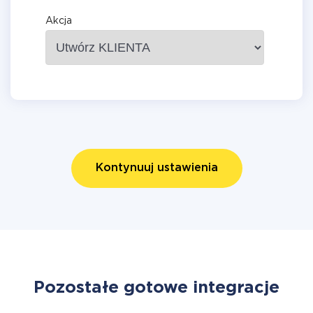
Akcja
Kontynuuj ustawienia
Pozostałe gotowe integracje