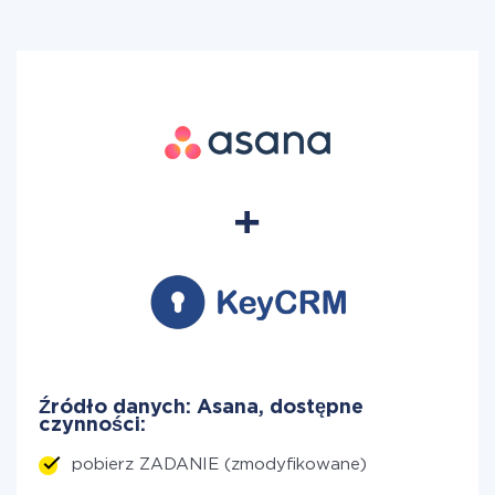
Źródło danych: Asana, dostępne
czynności:
pobierz ZADANIE (zmodyfikowane)