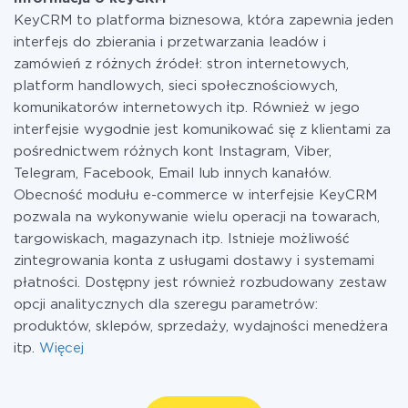
KeyCRM to platforma biznesowa, która zapewnia jeden
interfejs do zbierania i przetwarzania leadów i
zamówień z różnych źródeł: stron internetowych,
platform handlowych, sieci społecznościowych,
komunikatorów internetowych itp. Również w jego
interfejsie wygodnie jest komunikować się z klientami za
pośrednictwem różnych kont Instagram, Viber,
Telegram, Facebook, Email lub innych kanałów.
Obecność modułu e-commerce w interfejsie KeyCRM
pozwala na wykonywanie wielu operacji na towarach,
targowiskach, magazynach itp. Istnieje możliwość
zintegrowania konta z usługami dostawy i systemami
płatności. Dostępny jest również rozbudowany zestaw
opcji analitycznych dla szeregu parametrów:
produktów, sklepów, sprzedaży, wydajności menedżera
itp.
Więcej