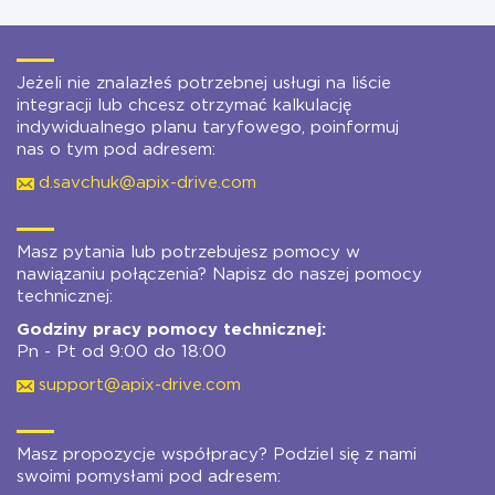
Jeżeli nie znalazłeś potrzebnej usługi na liście
integracji lub chcesz otrzymać kalkulację
indywidualnego planu taryfowego, poinformuj
nas o tym pod adresem:
d.savchuk@apix-drive.com
Masz pytania lub potrzebujesz pomocy w
nawiązaniu połączenia? Napisz do naszej pomocy
technicznej:
Godziny pracy pomocy technicznej:
Pn - Pt od 9:00 do 18:00
support@apix-drive.com
Masz propozycje współpracy? Podziel się z nami
swoimi pomysłami pod adresem: