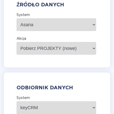
ŹRÓDŁO DANYCH
System
Akcja
ODBIORNIK DANYCH
System