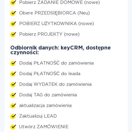
Pobierz ZADANIE DOMOWE (nowe)
Obere PRZEDSIĘBIORCA (Neu)
POBIERZ UŻYTKOWNIKA (nowe)
Pobierz PROJEKTY (nowe)
Odbiornik danych: keyCRM, dostępne
czynności:
Dodaj PŁATNOŚĆ do zamówienia
Dodaj PŁATNOŚĆ do leada
Dodaj WYDATEK do zamówienia
Dodaj TAG do zamówienia
aktualizacja zamówienia
Zaktualizuj LEAD
Utwórz ZAMÓWIENIE