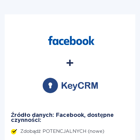
Źródło danych: Facebook, dostępne
czynności:
Zdobądź POTENCJALNYCH (nowe)