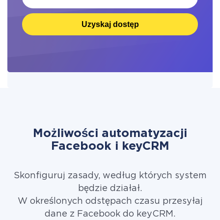
Uzyskaj dostęp
Możliwości automatyzacji
Facebook i keyCRM
Skonfiguruj zasady, według których system
będzie działał.
W określonych odstępach czasu przesyłaj
dane z Facebook do keyCRM.