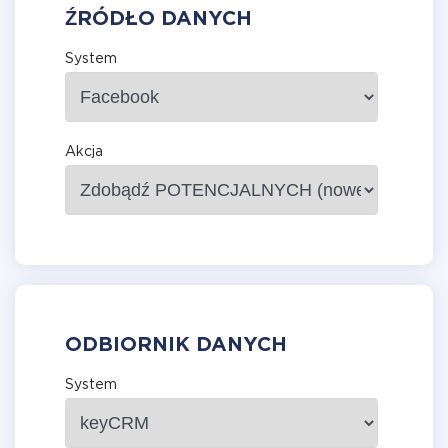
ŹRÓDŁO DANYCH
System
Akcja
ODBIORNIK DANYCH
System