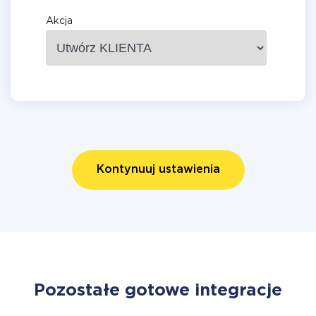
Akcja
Kontynuuj ustawienia
Pozostałe gotowe integracje