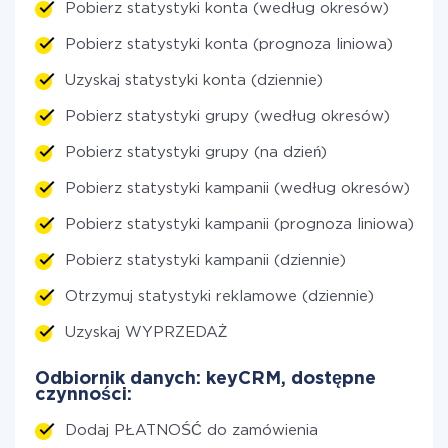
Pobierz statystyki konta (według okresów)
Pobierz statystyki konta (prognoza liniowa)
Uzyskaj statystyki konta (dziennie)
Pobierz statystyki grupy (według okresów)
Pobierz statystyki grupy (na dzień)
Pobierz statystyki kampanii (według okresów)
Pobierz statystyki kampanii (prognoza liniowa)
Pobierz statystyki kampanii (dziennie)
Otrzymuj statystyki reklamowe (dziennie)
Uzyskaj WYPRZEDAŻ
Odbiornik danych: keyCRM, dostępne
czynności:
Dodaj PŁATNOŚĆ do zamówienia