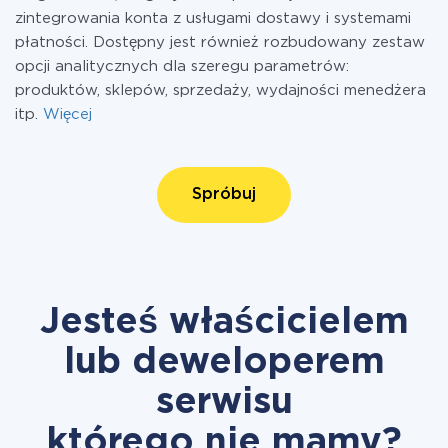
zintegrowania konta z usługami dostawy i systemami
płatności. Dostępny jest również rozbudowany zestaw
opcji analitycznych dla szeregu parametrów:
produktów, sklepów, sprzedaży, wydajności menedżera
itp.
Więcej
Spróbuj
Jesteś właścicielem
lub deweloperem
serwisu
którego nie mamy?