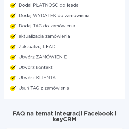
Dodaj PŁATNOŚĆ do leada
Dodaj WYDATEK do zamówienia
Dodaj TAG do zamówienia
aktualizacja zamówienia
Zaktualizuj LEAD
Utwórz ZAMÓWIENIE
Utwórz kontakt
Utwórz KLIENTA
Usuń TAG z zamówienia
FAQ na temat integracji Facebook i
keyCRM