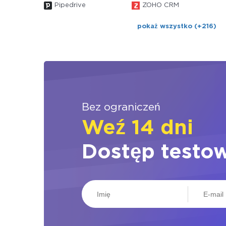
Pipedrive
ZOHO CRM
pokaż wszystko (+216)
Bez ograniczeń
Weź 14 dni
Dostęp testo