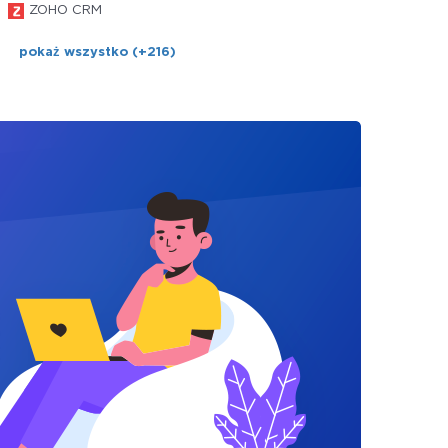
ZOHO CRM
pokaż wszystko (+216)