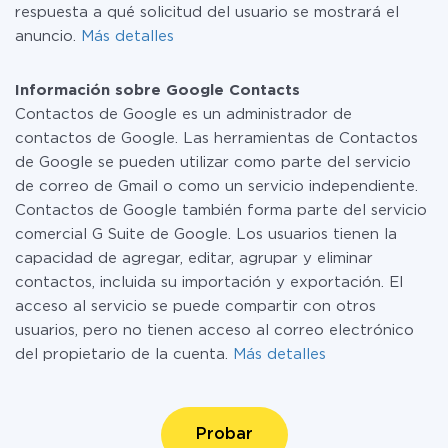
respuesta a qué solicitud del usuario se mostrará el
anuncio.
Más detalles
Información sobre Google Contacts
Contactos de Google es un administrador de
contactos de Google. Las herramientas de Contactos
de Google se pueden utilizar como parte del servicio
de correo de Gmail o como un servicio independiente.
Contactos de Google también forma parte del servicio
comercial G Suite de Google. Los usuarios tienen la
capacidad de agregar, editar, agrupar y eliminar
contactos, incluida su importación y exportación. El
acceso al servicio se puede compartir con otros
usuarios, pero no tienen acceso al correo electrónico
del propietario de la cuenta.
Más detalles
Probar