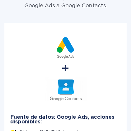
Google Ads a Google Contacts.
Fuente de datos: Google Ads, acciones
disponibles: