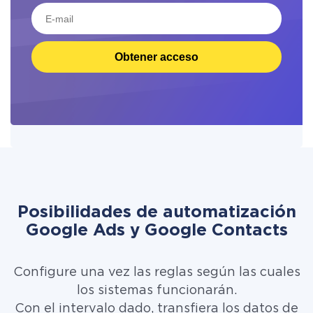
Obtener acceso
Posibilidades de automatización
Google Ads y Google Contacts
Configure una vez las reglas según las cuales
los sistemas funcionarán.
Con el intervalo dado, transfiera los datos de