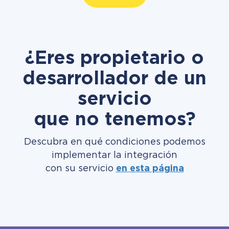
¿Eres propietario o
desarrollador de un
servicio
que no tenemos?
Descubra en qué condiciones podemos
implementar la integración
con su servicio
en esta página