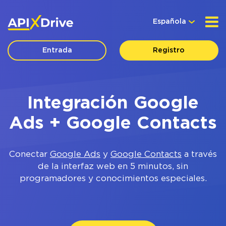
Española
Entrada
Registro
Integración Google
Ads + Google Contacts
Conectar
Google Ads
y
Google Contacts
a través
de la interfaz web en 5 minutos, sin
programadores y conocimientos especiales.