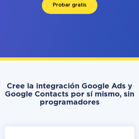
Probar gratis
Cree la integración Google Ads y
Google Contacts por sí mismo, sin
programadores