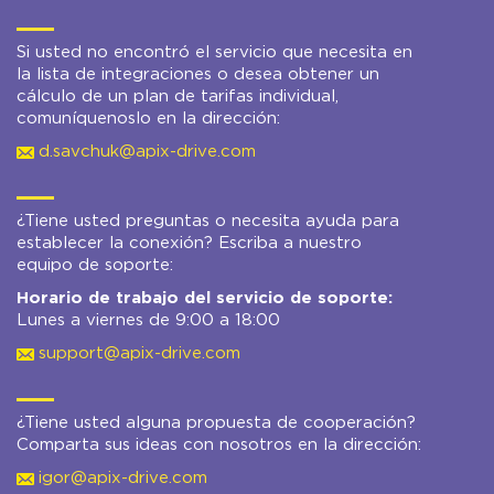
Si usted no encontró el servicio que necesita en
la lista de integraciones o desea obtener un
cálculo de un plan de tarifas individual,
comuníquenoslo en la dirección:
d.savchuk@apix-drive.com
¿Tiene usted preguntas o necesita ayuda para
establecer la conexión? Escriba a nuestro
equipo de soporte:
Horario de trabajo del servicio de soporte:
Lunes a viernes de 9:00 a 18:00
support@apix-drive.com
¿Tiene usted alguna propuesta de cooperación?
Comparta sus ideas con nosotros en la dirección:
igor@apix-drive.com