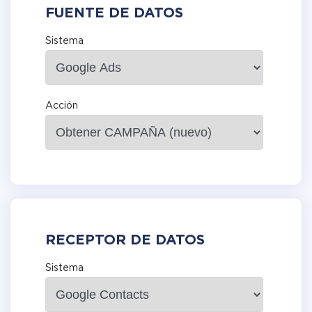
FUENTE DE DATOS
Sistema
Acción
RECEPTOR DE DATOS
Sistema