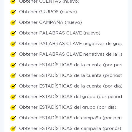
Obtener CUENTAS (nuevo)
Obtener GRUPOS (nuevo)
Obtener CAMPAÑA (nuevo)
Obtener PALABRAS CLAVE (nuevo)
Obtener PALABRAS CLAVE negativas de grupos (
Obtener PALABRAS CLAVE negativas de la lista g
Obtener ESTADÍSTICAS de la cuenta (por periodo
Obtener ESTADÍSTICAS de la cuenta (pronóstico li
Obtener ESTADÍSTICAS de la cuenta (por día)
Obtener ESTADÍSTICAS del grupo (por periodos)
Obtener ESTADÍSTICAS del grupo (por día)
Obtener ESTADÍSTICAS de campaña (por periodos
Obtener ESTADÍSTICAS de campaña (pronóstico li