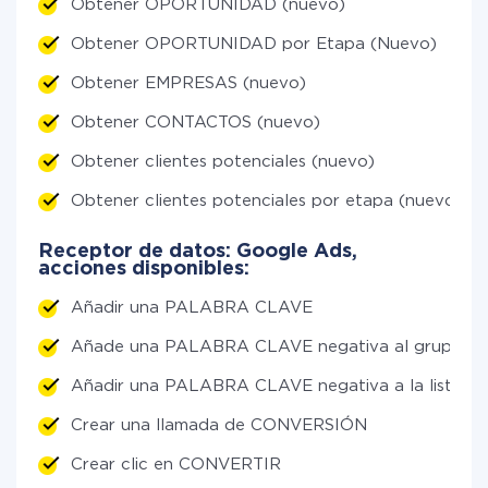
Obtener OPORTUNIDAD (nuevo)
Obtener OPORTUNIDAD por Etapa (Nuevo)
Obtener EMPRESAS (nuevo)
Obtener CONTACTOS (nuevo)
Obtener clientes potenciales (nuevo)
Obtener clientes potenciales por etapa (nuevo)
Receptor de datos: Google Ads,
acciones disponibles:
Añadir una PALABRA CLAVE
Añade una PALABRA CLAVE negativa al grupo
Añadir una PALABRA CLAVE negativa a la lista ge
Crear una llamada de CONVERSIÓN
Crear clic en CONVERTIR