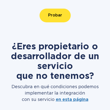
Probar
¿Eres propietario o
desarrollador de un
servicio
que no tenemos?
Descubra en qué condiciones podemos
implementar la integración
con su servicio
en esta página