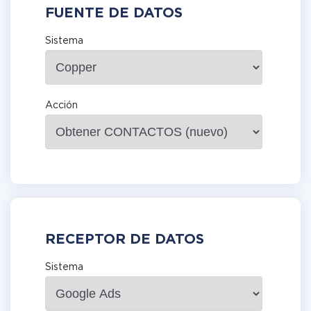
FUENTE DE DATOS
Sistema
Acción
RECEPTOR DE DATOS
Sistema