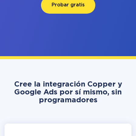
Probar gratis
Cree la integración Copper y
Google Ads por sí mismo, sin
programadores