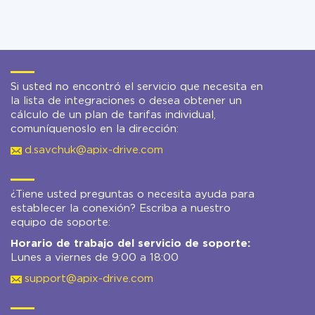
Si usted no encontró el servicio que necesita en
la lista de integraciones o desea obtener un
cálculo de un plan de tarifas individual,
comuníquenoslo en la dirección:
d.savchuk@apix-drive.com
¿Tiene usted preguntas o necesita ayuda para
establecer la conexión? Escriba a nuestro
equipo de soporte:
Horario de trabajo del servicio de soporte:
Lunes a viernes de 9:00 a 18:00
support@apix-drive.com