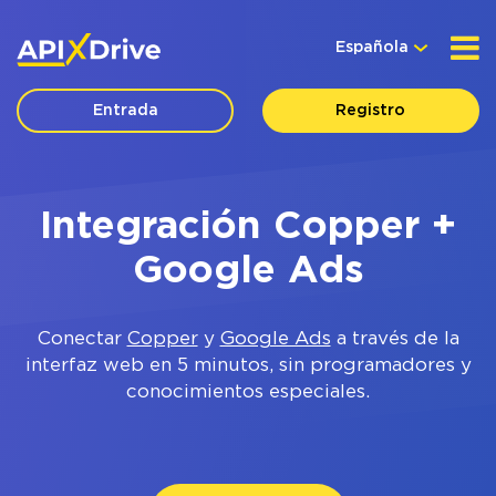
Española
Entrada
Registro
Integración Copper +
Google Ads
Conectar
Copper
y
Google Ads
a través de la
interfaz web en 5 minutos, sin programadores y
conocimientos especiales.