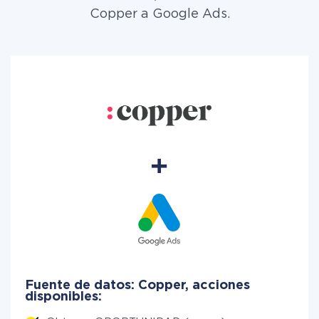
Copper a Google Ads.
Fuente de datos: Copper, acciones
disponibles: