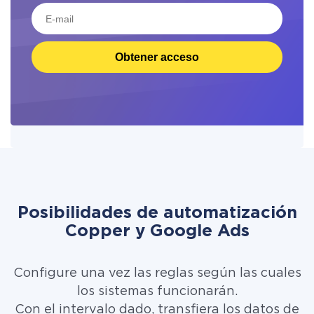
Obtener acceso
Posibilidades de automatización
Copper y Google Ads
Configure una vez las reglas según las cuales
los sistemas funcionarán.
Con el intervalo dado, transfiera los datos de