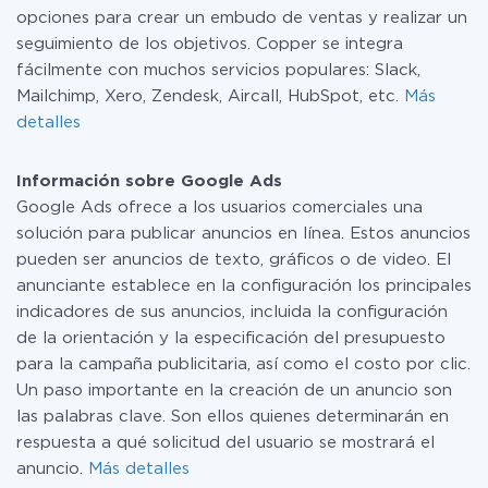
opciones para crear un embudo de ventas y realizar un
seguimiento de los objetivos. Copper se integra
fácilmente con muchos servicios populares: Slack,
Mailchimp, Xero, Zendesk, Aircall, HubSpot, etc.
Más
detalles
Información sobre Google Ads
Google Ads ofrece a los usuarios comerciales una
solución para publicar anuncios en línea. Estos anuncios
pueden ser anuncios de texto, gráficos o de video. El
anunciante establece en la configuración los principales
indicadores de sus anuncios, incluida la configuración
de la orientación y la especificación del presupuesto
para la campaña publicitaria, así como el costo por clic.
Un paso importante en la creación de un anuncio son
las palabras clave. Son ellos quienes determinarán en
respuesta a qué solicitud del usuario se mostrará el
anuncio.
Más detalles