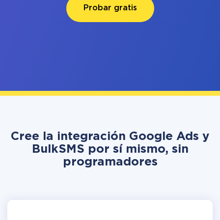
Probar gratis
Cree la integración Google Ads y
BulkSMS por sí mismo, sin
programadores