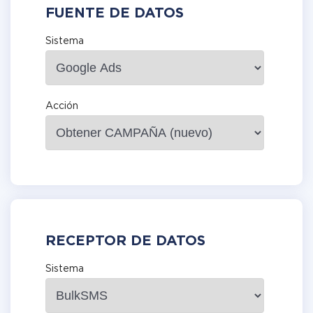
FUENTE DE DATOS
Sistema
Acción
RECEPTOR DE DATOS
Sistema