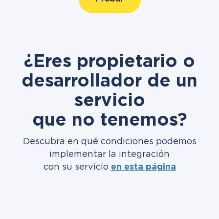
¿Eres propietario o
desarrollador de un
servicio
que no tenemos?
Descubra en qué condiciones podemos
implementar la integración
con su servicio
en esta página