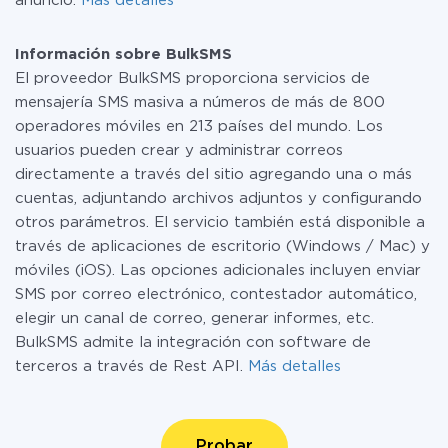
anuncio.
Más detalles
Información sobre BulkSMS
El proveedor BulkSMS proporciona servicios de
mensajería SMS masiva a números de más de 800
operadores móviles en 213 países del mundo. Los
usuarios pueden crear y administrar correos
directamente a través del sitio agregando una o más
cuentas, adjuntando archivos adjuntos y configurando
otros parámetros. El servicio también está disponible a
través de aplicaciones de escritorio (Windows / Mac) y
móviles (iOS). Las opciones adicionales incluyen enviar
SMS por correo electrónico, contestador automático,
elegir un canal de correo, generar informes, etc.
BulkSMS admite la integración con software de
terceros a través de Rest API.
Más detalles
Probar