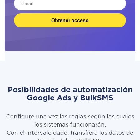
Obtener acceso
Posibilidades de automatización
Google Ads y BulkSMS
Configure una vez las reglas según las cuales
los sistemas funcionarán.
Con el intervalo dado, transfiera los datos de