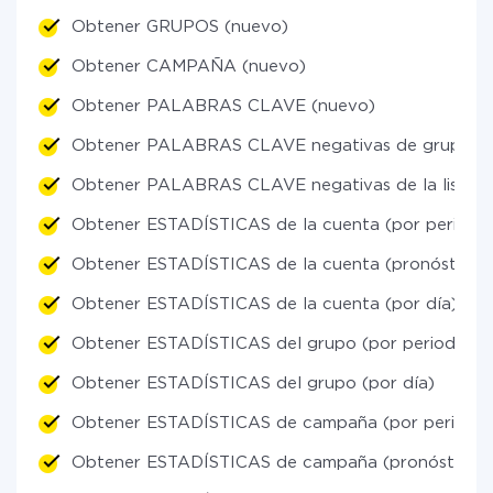
Obtener GRUPOS (nuevo)
Obtener CAMPAÑA (nuevo)
Obtener PALABRAS CLAVE (nuevo)
Obtener PALABRAS CLAVE negativas de grupos (
Obtener PALABRAS CLAVE negativas de la lista g
Obtener ESTADÍSTICAS de la cuenta (por periodo
Obtener ESTADÍSTICAS de la cuenta (pronóstico li
Obtener ESTADÍSTICAS de la cuenta (por día)
Obtener ESTADÍSTICAS del grupo (por periodos)
Obtener ESTADÍSTICAS del grupo (por día)
Obtener ESTADÍSTICAS de campaña (por periodos
Obtener ESTADÍSTICAS de campaña (pronóstico li