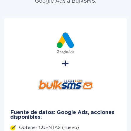
Google Ads a BulkSMS.
Fuente de datos: Google Ads, acciones
disponibles:
Obtener CUENTAS (nuevo)