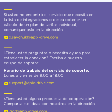
Si usted no encontró el servicio que necesita en
la lista de integraciones o desea obtener un
cálculo de un plan de tarifas individual,
comuníquenoslo en la dirección:
d.savchuk@apix-drive.com
¿Tiene usted preguntas o necesita ayuda para
establecer la conexión? Escriba a nuestro
equipo de soporte:
Horario de trabajo del servicio de soporte:
Lunes a viernes de 9:00 a 18:00
support@apix-drive.com
¿Tiene usted alguna propuesta de cooperación?
Comparta sus ideas con nosotros en la dirección:
igor@apix-drive.com