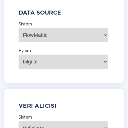
DATA SOURCE
Sistem
Eylem
VERI ALICISI
Sistem