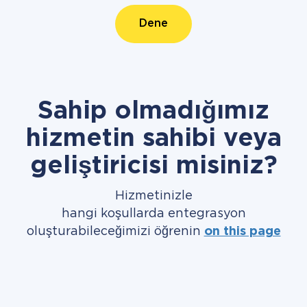
Dene
Sahip olmadığımız
hizmetin sahibi veya
geliştiricisi misiniz?
Hizmetinizle
hangi koşullarda entegrasyon
oluşturabileceğimizi öğrenin
on this page