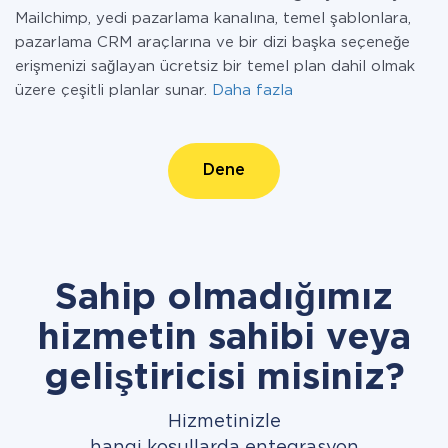
Mailchimp, yedi pazarlama kanalına, temel şablonlara,
pazarlama CRM araçlarına ve bir dizi başka seçeneğe
erişmenizi sağlayan ücretsiz bir temel plan dahil olmak
üzere çeşitli planlar sunar.
Daha fazla
Dene
Sahip olmadığımız
hizmetin sahibi veya
geliştiricisi misiniz?
Hizmetinizle