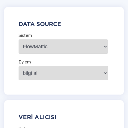
DATA SOURCE
Sistem
Eylem
VERI ALICISI