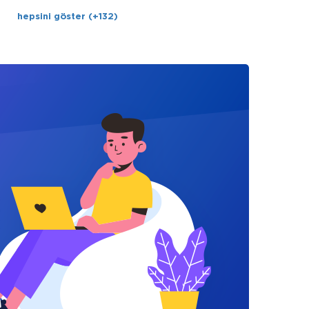
hepsini göster (+132)