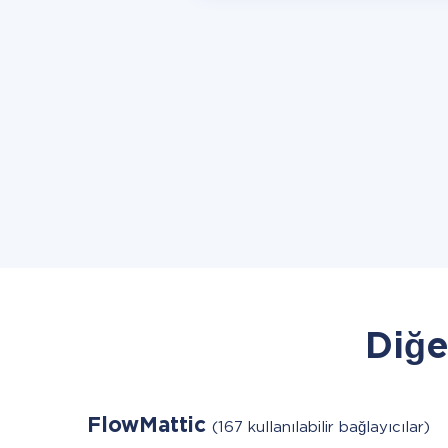
Diğe
FlowMattic
(167 kullanılabilir bağlayıcılar)