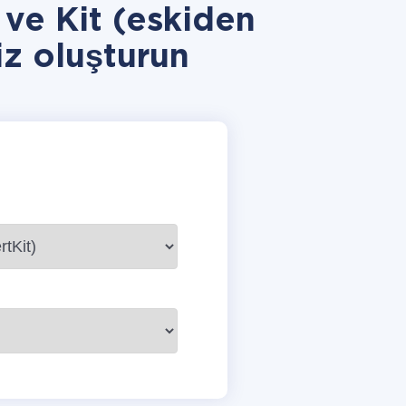
ve Kit (eskiden
z oluşturun