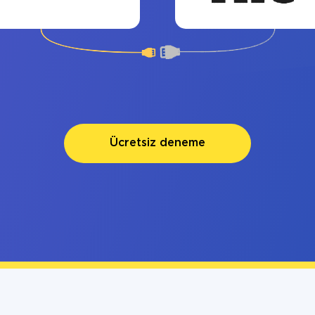
Ücretsiz deneme