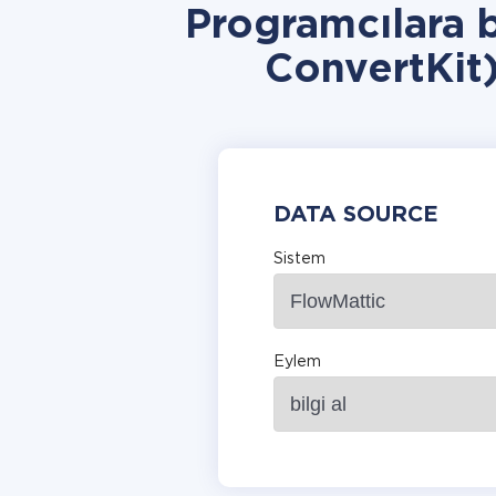
Programcılara 
ConvertKit
DATA SOURCE
Sistem
Eylem