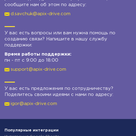
сообщите нам об этом по адресу:
d.savchuk@apix-drive.com
У вас есть вопросы или вам нужна помощь по
созданию связи? Напишите в нашу службу
поддержки:
Время работы поддержки:
пн - пт с 9:00 до 18:00
support@apix-drive.com
У вас есть предложения по сотрудничеству?
Поделитесь своими идеями с нами по адресу:
igor@apix-drive.com
Популярные интеграции