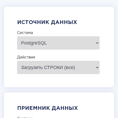
ИСТОЧНИК ДАННЫХ
Система
Действие
ПРИЕМНИК ДАННЫХ