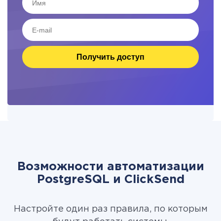
Получить доступ
Возможности автоматизации
PostgreSQL и ClickSend
Настройте один раз правила, по которым