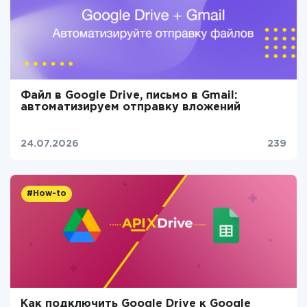
Файл в Google Drive, письмо в Gmail:
автоматизируем отправку вложений
24.07.2026
239
#How-to
Как подключить Google Drive к Google