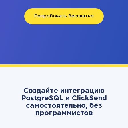
Попробовать бесплатно
Создайте интеграцию
PostgreSQL и ClickSend
самостоятельно, без
программистов