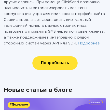
другие сервисы. При помощи ClickSend возможно
планировать и автоматизировать все типы
коммуникации, управляя ими через интерфейс сайта.
Сервис предлагает арендовать виртуальный
телефонный номер в разных странах мира,
позволяет отправлять SMS через почтовые клиенты,
а также поддерживает интеграцию с рядом
сторонних систем через API или SDK.
Подробнее
Попробовать
Новые статьи в блоге
#Полезное