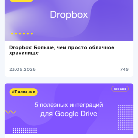
Dropbox: Больше, чем просто облачное
хранилище
23.06.2026
749
#Полезное