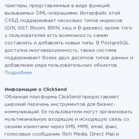
триггеры, представленные в виде функций,
вызываемых DML-операциями. Интерфейс этой
СУБД поддерживает несколько типов индексов
(GIN, GiST, Bloom, BRIN, хеш и В-дерево), кроме того
у пользователей есть возможность самим
составлять и добавлять новые типы. В PostgreSQL
доступна многоверсионность, также система
поддерживает более двух десятков типов данных и
добавление ряда пользовательских объектов.
Подробнее
Информация о ClickSend
Облачная платформа ClickSend предоставляет
широкий перечень инструментов для бизнес-
коммуникаций. Ее пользователи могут организовать
мультиканальную входящую и исходящую связь со
своими клиентами через SMS, MMS, email, факс,
голосовые сообщения, Rich Media, Direct Mail и