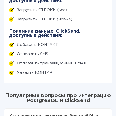
доступные действия:
Загрузить СТРОКИ (все)
Загрузить СТРОКИ (новые)
Приемник данных: ClickSend,
доступные действия:
Добавить КОНТАКТ
Отправить SMS
Отправить транзакционный EMAIL
Удалить КОНТАКТ
Популярные вопросы про интеграцию
PostgreSQL и ClickSend
Как происходит интеграция PostgreSQL и