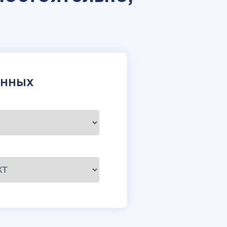
АННЫХ