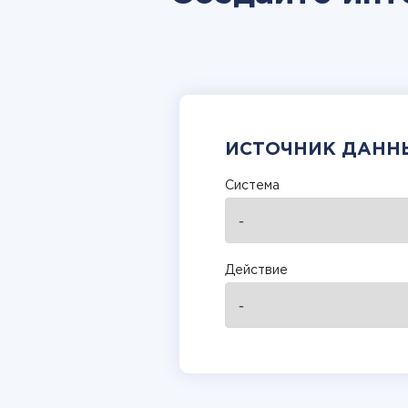
ИСТОЧНИК ДАНН
Система
Действие