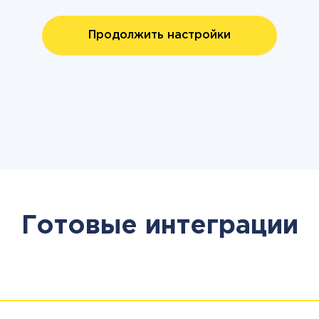
Продолжить настройки
Готовые интеграции