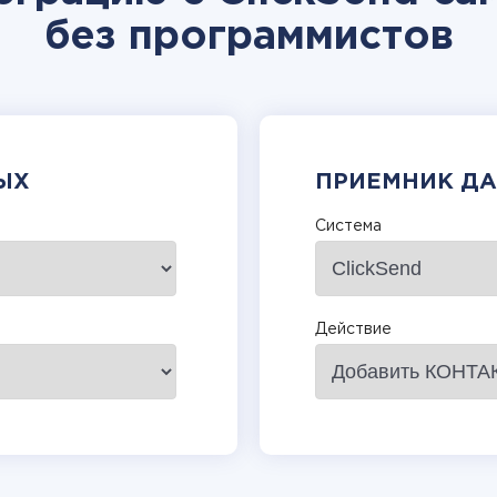
без программистов
ЫХ
ПРИЕМНИК Д
Система
Действие