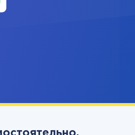
мостоятельно,