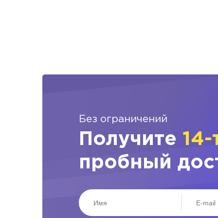
Без ограничений
Получите
14-
пробный дос