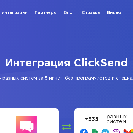
 интеграции
Партнеры
Блог
Справка
Видео
Интеграция ClickSend
5
разных систем за 5 минут, без программистов и специа
разных
+335
систем