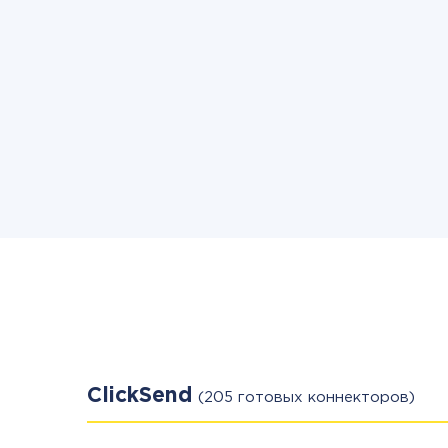
ClickSend
(205 готовых коннекторов)