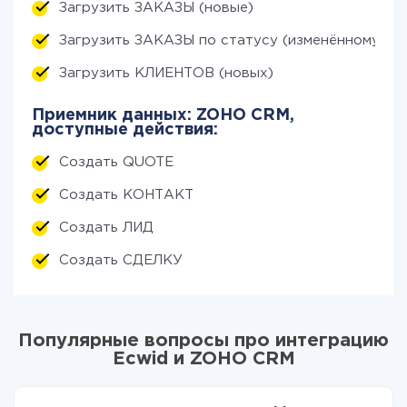
Загрузить ЗАКАЗЫ (новые)
Загрузить ЗАКАЗЫ по статусу (изменённому)
Загрузить КЛИЕНТОВ (новых)
Приемник данных: ZOHO CRM,
доступные действия:
Создать QUOTE
Создать КОНТАКТ
Создать ЛИД
Создать СДЕЛКУ
Популярные вопросы про интеграцию
Ecwid и ZOHO CRM