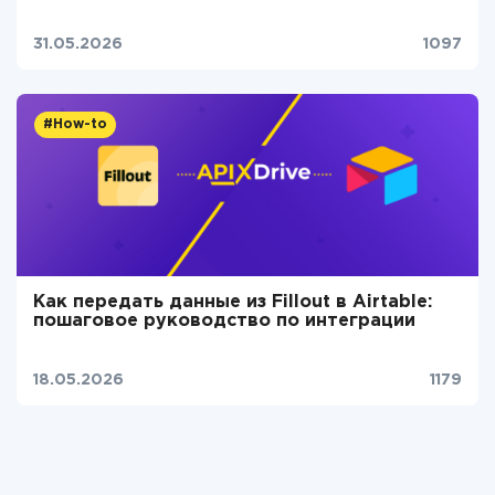
31.05.2026
1097
#How-to
Как передать данные из Fillout в Airtable:
пошаговое руководство по интеграции
18.05.2026
1179