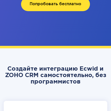
Попробовать бесплатно
Создайте интеграцию Ecwid и
ZOHO CRM самостоятельно, без
программистов