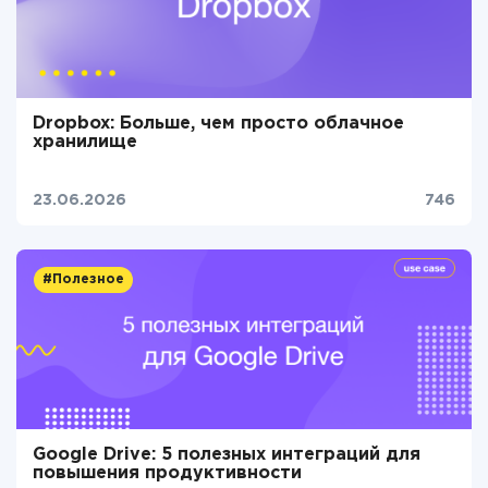
Dropbox: Больше, чем просто облачное
хранилище
23.06.2026
746
#Полезное
Google Drive: 5 полезных интеграций для
повышения продуктивности