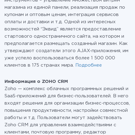
инструментов – управление множеством витрин
магазина из единой панели, реализация продаж по
купонам и оптовым ценам, интеграция сервисов
оплаты и доставки и т.д. Одной из интересных
возможностей “Эквид” является предоставление
стартового одностраничного сайта, на котором и
предполагается размещать созданный магазин. Как
утверждают создатели этого AJAX-приложения, им
уже успело воспользоваться более 1 500 000
клиентов в 175 странах мира.
Подробнее
Информация о ZOHO CRM
Zoho — комплекс облачных программных решений и
SaaS-приложений для бизнес-пользователей. В него
входят решения для организации бизнес-процессов,
повышения продуктивности, настройки совместной
работы и т.д. Пользователи могут задействовать
Zoho CRM для управления взаимодействиями с
клиентами, почтовую программу, редактор