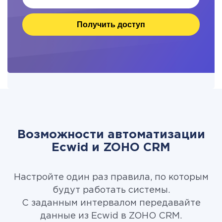
Получить доступ
Возможности автоматизации
Ecwid и ZOHO CRM
Настройте один раз правила, по которым
будут работать системы.
С заданным интервалом передавайте
данные из Ecwid в ZOHO CRM.