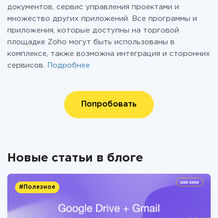
документов, сервис управления проектами и
множество других приложений. Все программы и
приложения, которые доступны на торговой
площадке Zoho могут быть использованы в
комплексе, также возможна интеграция и сторонних
сервисов.
Подробнее
Попробовать
Новые статьи в блоге
#Полезное