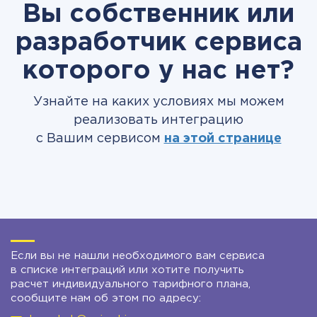
Вы собственник или
разработчик сервиса
которого у нас нет?
Узнайте на каких условиях мы можем
реализовать интеграцию
с Вашим сервисом
на этой странице
Если вы не нашли необходимого вам сервиса
в списке интеграций или хотите получить
расчет индивидуального тарифного плана,
сообщите нам об этом по адресу: