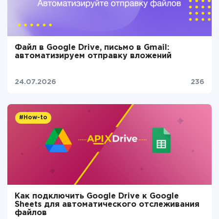
Файл в Google Drive, письмо в Gmail:
автоматизируем отправку вложений
24.07.2026
236
#How-to
Как подключить Google Drive к Google
Sheets для автоматического отслеживания
файлов