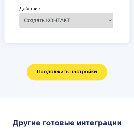
Действие
Продолжить настройки
Другие готовые интеграции