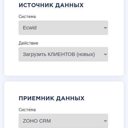
ИСТОЧНИК ДАННЫХ
Система
Действие
ПРИЕМНИК ДАННЫХ
Система