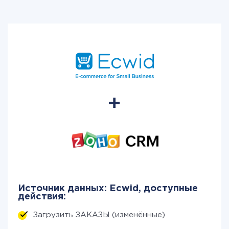
Источник данных: Ecwid, доступные
действия:
Загрузить ЗАКАЗЫ (изменённые)