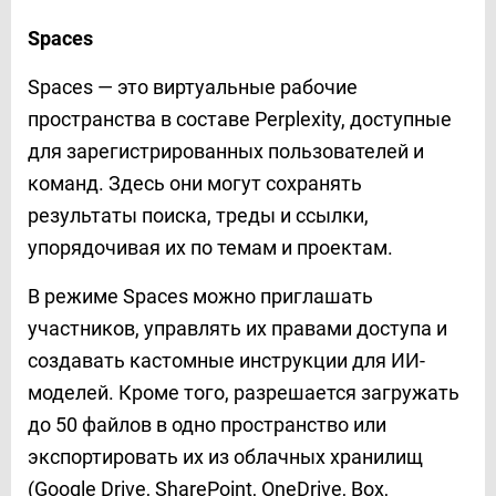
Spaces
Spaces — это виртуальные рабочие
пространства в составе Perplexity, доступные
для зарегистрированных пользователей и
команд. Здесь они могут сохранять
результаты поиска, треды и ссылки,
упорядочивая их по темам и проектам.
В режиме Spaces можно приглашать
участников, управлять их правами доступа и
создавать кастомные инструкции для ИИ-
моделей. Кроме того, разрешается загружать
до 50 файлов в одно пространство или
экспортировать их из облачных хранилищ
(Google Drive, SharePoint, OneDrive, Box,