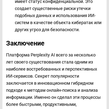
имеет статус конфиденциальной. Это
создает существенные риски утечки
подобных данных и использования ИИ-
систем в качестве объекта кибератак или
других угроз для безопасности.
Заключение
Платформа Perplexity AI всего за несколько
лет своего существования стала одним из
наиболее востребованных и перспективных
ИИ-сервисов. Секрет популярности
заключается в инновационном гибридном
подходе к методам онлайн-поиска и анализа
информации. Именно он сделал эти процессы
более быстрыми, продуктивными,