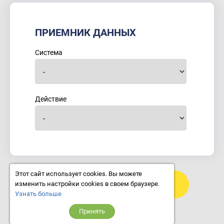
ПРИЕМНИК ДАННЫХ
Система
Действие
Этот сайт использует cookies. Вы можете
Продолжить настройки
изменить настройки cookies в своем браузере.
Узнать больше
Принять