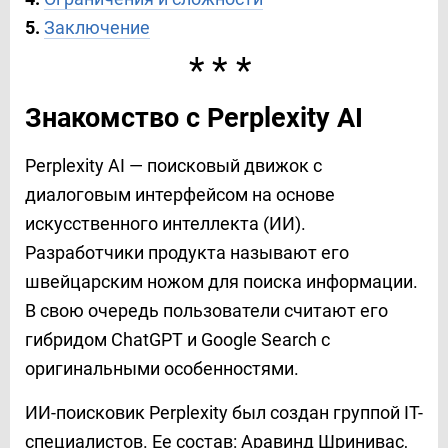
5.
Заключение
***
Знакомство с Perplexity AI
Perplexity AI — поисковый движок с
диалоговым интерфейсом на основе
искусственного интеллекта (ИИ).
Разработчики продукта называют его
швейцарским ножом для поиска информации.
В свою очередь пользователи считают его
гибридом ChatGPT и Google Search с
оригинальными особенностями.
ИИ-поисковик Perplexity был создан группой IT-
специалистов. Ее состав: Аравинд Шринивас,