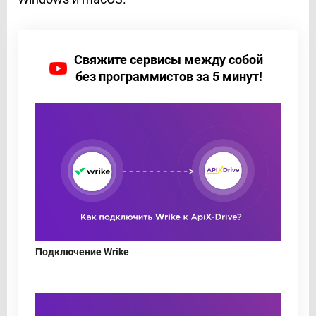
Свяжите сервисы между собой
без программистов за 5 минут!
Подключение Wrike