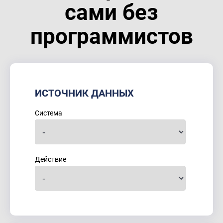
сами без
программистов
ИСТОЧНИК ДАННЫХ
Система
Действие