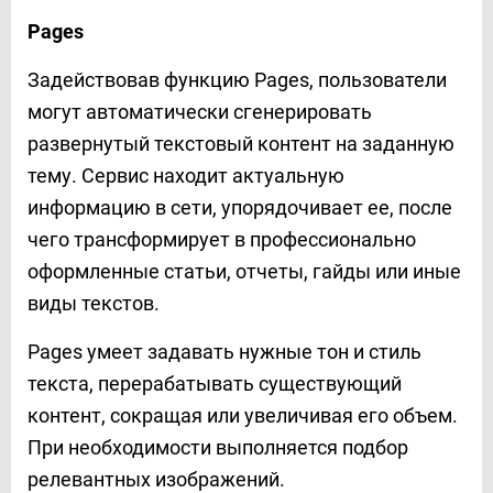
Pages
Задействовав функцию Pages, пользователи
могут автоматически сгенерировать
развернутый текстовый контент на заданную
тему. Сервис находит актуальную
информацию в сети, упорядочивает ее, после
чего трансформирует в профессионально
оформленные статьи, отчеты, гайды или иные
виды текстов.
Pages умеет задавать нужные тон и стиль
текста, перерабатывать существующий
контент, сокращая или увеличивая его объем.
При необходимости выполняется подбор
релевантных изображений.