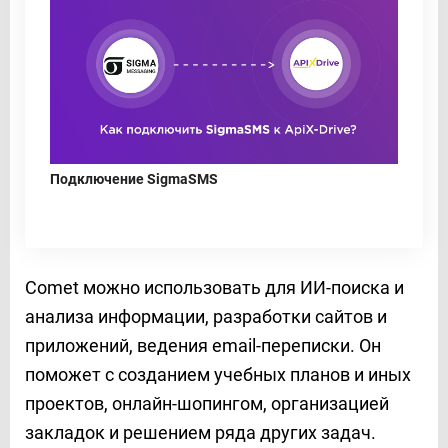
Подключение SigmaSMS
Comet можно использовать для ИИ-поиска и
анализа информации, разработки сайтов и
приложений, ведения email-переписки. Он
поможет с созданием учебных планов и иных
проектов, онлайн-шопингом, организацией
закладок и решением ряда других задач.