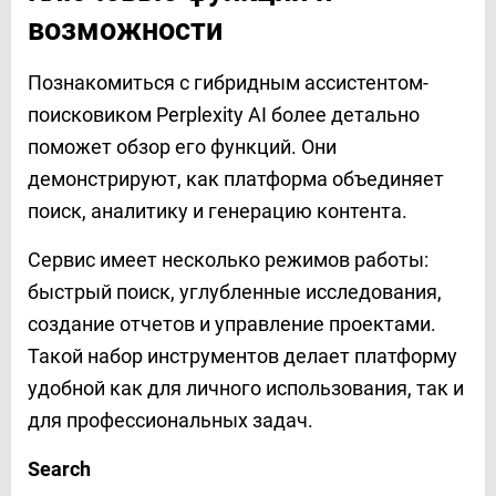
возможности
Познакомиться с гибридным ассистентом-
поисковиком Perplexity AI
более детально
поможет обзор его функций. Они
демонстрируют, как платформа объединяет
поиск, аналитику и генерацию контента.
Сервис имеет несколько режимов работы:
быстрый поиск, углубленные исследования,
создание отчетов и управление проектами.
Такой набор инструментов делает платформу
удобной как для личного использования, так и
для профессиональных задач.
Search