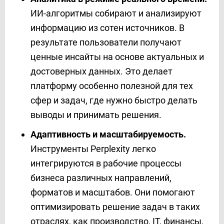
ИИ-алгоритмы собирают и анализируют
информацию из сотен источников. В
результате пользователи получают
ценные инсайты на основе актуальных и
достоверных данных. Это делает
платформу особенно полезной для тех
сфер и задач, где нужно быстро делать
выводы и принимать решения.
Адаптивность и масштабируемость.
Инструменты Perplexity легко
интегрируются в рабочие процессы
бизнеса различных направлений,
форматов и масштабов. Они помогают
оптимизировать решение задач в таких
отраслях, как производство, IT, финансы,