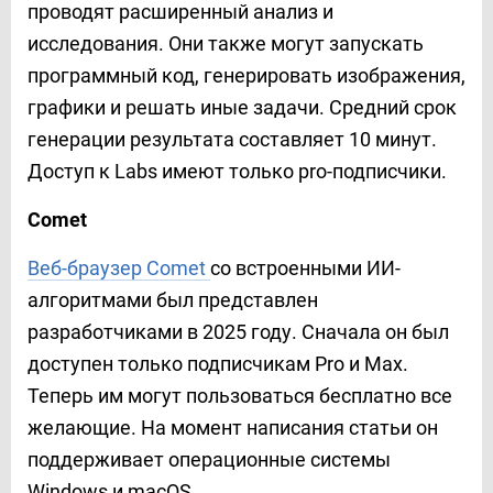
проводят расширенный анализ и
исследования. Они также могут запускать
программный код, генерировать изображения,
графики и решать иные задачи. Средний срок
генерации результата составляет 10 минут.
Доступ к Labs имеют только pro-подписчики.
Comet
Веб-браузер Comet
со встроенными ИИ-
алгоритмами был представлен
разработчиками в 2025 году. Сначала он был
доступен только подписчикам Pro и Max.
Теперь им могут пользоваться бесплатно все
желающие. На момент написания статьи он
поддерживает операционные системы
Windows и macOS.