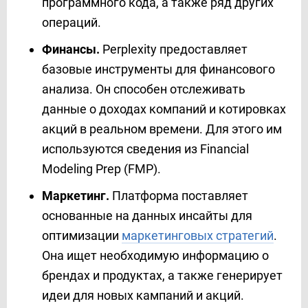
программного кода, а также ряд других
операций.
Финансы.
Perplexity предоставляет
базовые инструменты для финансового
анализа. Он способен отслеживать
данные о доходах компаний и котировках
акций в реальном времени. Для этого им
используются сведения из Financial
Modeling Prep (FMP).
Маркетинг.
Платформа поставляет
основанные на данных инсайты для
оптимизации
маркетинговых стратегий
.
Она ищет необходимую информацию о
брендах и продуктах, а также генерирует
идеи для новых кампаний и акций.