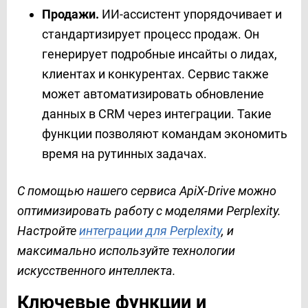
Продажи.
ИИ-ассистент упорядочивает и
стандартизирует процесс продаж. Он
генерирует подробные инсайты о лидах,
клиентах и конкурентах. Сервис также
может автоматизировать обновление
данных в CRM через интеграции. Такие
функции позволяют командам экономить
время на рутинных задачах.
С помощью нашего сервиса ApiX-Drive можно
оптимизировать работу с моделями Perplexity.
Настройте
интеграции для Perplexity
, и
максимально используйте технологии
искусственного интеллекта.
Ключевые функции и