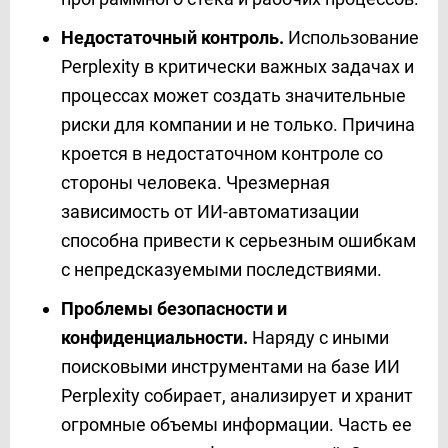
Недостаточный контроль.
Использование
Perplexity в критически важных задачах и
процессах может создать значительные
риски для компании и не только. Причина
кроется в недостаточном контроле со
стороны человека. Чрезмерная
зависимость от ИИ-автоматизации
способна привести к серьезным ошибкам
с непредсказуемыми последствиями.
Проблемы безопасности и
конфиденциальности.
Наряду с иными
поисковыми инструментами на базе ИИ
Perplexity собирает, анализирует и хранит
огромные объемы информации. Часть ее