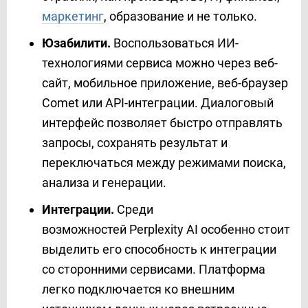
маркетинг
, образование и не только.
Юзабилити.
Воспользоваться ИИ-
технологиями сервиса можно через веб-
сайт, мобильное приложение, веб-браузер
Comet или API-интеграции. Диалоговый
интерфейс позволяет быстро отправлять
запросы, сохранять результат и
переключаться между режимами поиска,
анализа и генерации.
Интеграции.
Среди
возможностей Perplexity AI особенно стоит
выделить его способность к интеграции
со сторонними сервисами. Платформа
легко подключается ко внешним