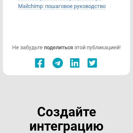
Mailchimp: пошаговое руководство
Не забудьте
поделиться
этой публикацией!
Создайте
интеграцию