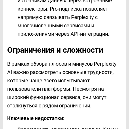
источникам данных через встроенные
коннекторы. Pro-подписка позволяет
напрямую связывать Perplexity с
многочисленными сервисами и
приложениями через API-интеграции.
Ограничения и сложности
В рамках обзора плюсов и минусов Perplexity
AI важно рассмотреть основные трудности,
которые чаще всего испытывают
пользователи платформы. Несмотря на
широкий функционал сервиса, они могут
столкнуться с рядом ограничений.
Ключевые недостатки: