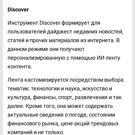
Discover
Инструмент Discover формирует для
пользователей дайджест недавних новостей,
статей и прочих материалов из интернета. В
данном режиме они получают
персонализированную с помощью ИИ ленту
контента.
Лента кастомизируется посредством выбора
тематик: технологии и наука, искусство и
культура, финансы, спорт, развлечения и так
далее. Кроме того, она может содержать
актуальные сведения о погоде, состоянии
финансового рынка, цене акций трендовых
компаний и не только.