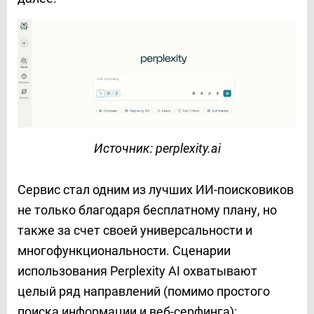
Источник: perplexity.ai
Сервис стал одним из лучших ИИ-поисковиков
не только благодаря бесплатному плану, но
также за счет своей универсальности и
многофункциональности. Сценарии
использования Perplexity AI
охватывают
целый ряд направлений (помимо простого
поиска информации и веб-серфинга):