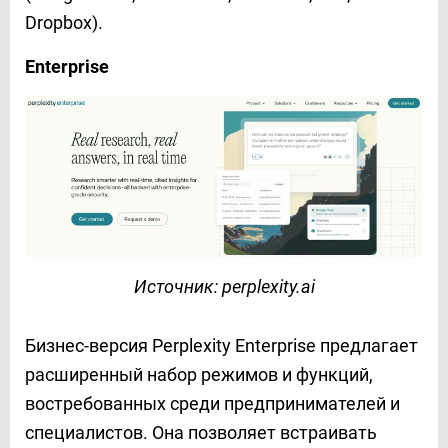
Dropbox).
Enterprise
Источник: perplexity.ai
Бизнес-версия Perplexity Enterprise предлагает
расширенный набор режимов и функций,
востребованных среди предпринимателей и
специалистов. Она позволяет встраивать