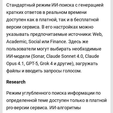
Стандартный режим ИИ-поиска с генерацией
кратких ответов в реальном времени
доступен как в платной, так и в бесплатной
версии сервиса. В его настройках можно
указывать предпочитаемые источники: Web,
Academic, Social или Finance. Здесь же
пользователи могут выбирать необходимые
ИИ-модели (Sonar, Claude Sonnet 4.0, Claude
Opus 4.1, GPT-5, Grok 4 и другие), загружать
файлы и вводить запросы голосом.
Research
Режим углубленного поиска информации по
определенной теме доступен только в платной
pro-версии сервиса. ИИ-алгоритмы