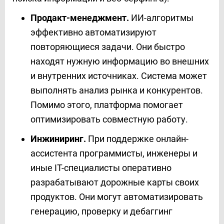
Продакт-менеджмент.
ИИ-алгоритмы
эффективно автоматизируют
повторяющиеся задачи. Они быстро
находят нужную информацию во внешних
и внутренних источниках. Система может
выполнять анализ рынка и конкурентов.
Помимо этого, платформа помогает
оптимизировать совместную работу.
Инжиниринг.
При поддержке онлайн-
ассистента программисты, инженеры и
иные IT-специалисты оперативно
разрабатывают дорожные карты своих
продуктов. Они могут автоматизировать
генерацию, проверку и дебаггинг