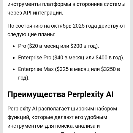
инструменты платформы в сторонние системы
через API-интеграции.
По состоянию на октябрь 2025 года действуют
следующие планы:
Pro ($20 в месяц или $200 в год).
Enterprise Pro ($40 в месяц или $400 в год).
Enterprise Max ($325 в месяц или $3250 в
год).
Преимущества Perplexity AI
Perplexity AI располагает широким набором
функций, которые делают его удобным
инструментом для поиска, анализа и