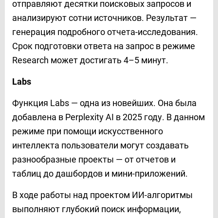
отправляют десятки поисковых запросов и
анализируют сотни источников. Результат —
генерация подробного отчета-исследования.
Срок подготовки ответа на запрос в режиме
Research может достигать 4–5 минут.
Labs
Функция Labs — одна из новейших. Она была
добавлена в Perplexity AI в 2025 году. В данном
режиме при помощи искусственного
интеллекта пользователи могут создавать
разнообразные проекты — от отчетов и
таблиц до дашбордов и мини-приложений.
В ходе работы над проектом ИИ-алгоритмы
выполняют глубокий поиск информации,