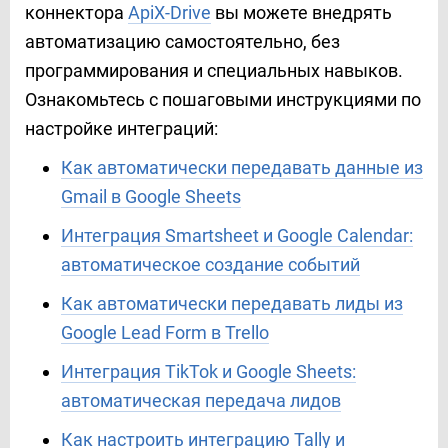
коннектора
ApiX-Drive
вы можете внедрять
автоматизацию самостоятельно, без
программирования и специальных навыков.
Ознакомьтесь с пошаговыми инструкциями по
настройке интеграций:
Как автоматически передавать данные из
Gmail в Google Sheets
Интеграция Smartsheet и Google Calendar:
автоматическое создание событий
Как автоматически передавать лиды из
Google Lead Form в Trello
Интеграция TikTok и Google Sheets:
автоматическая передача лидов
Как настроить интеграцию Tally и