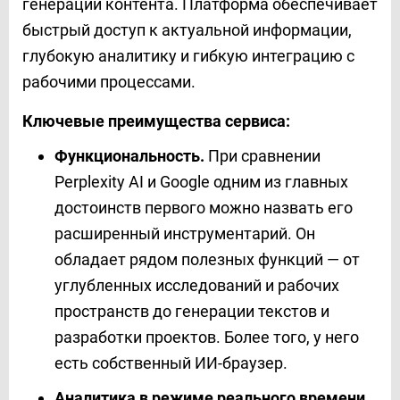
генерации контента. Платформа обеспечивает
быстрый доступ к актуальной информации,
глубокую аналитику и гибкую интеграцию с
рабочими процессами.
Ключевые преимущества сервиса:
Функциональность.
При сравнении
Perplexity AI и Google одним из главных
достоинств первого можно назвать его
расширенный инструментарий. Он
обладает рядом полезных функций — от
углубленных исследований и рабочих
пространств до генерации текстов и
разработки проектов. Более того, у него
есть собственный ИИ-браузер.
Аналитика в режиме реального времени.