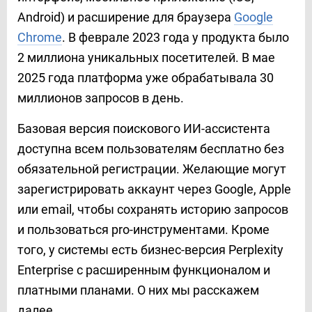
Android) и расширение для браузера
Google
Chrome
. В феврале 2023 года у продукта было
2 миллиона уникальных посетителей. В мае
2025 года платформа уже обрабатывала 30
миллионов запросов в день.
Базовая версия поискового ИИ-ассистента
доступна всем пользователям бесплатно без
обязательной регистрации. Желающие могут
зарегистрировать аккаунт через Google, Apple
или email, чтобы сохранять историю запросов
и пользоваться pro-инструментами. Кроме
того, у системы есть бизнес-версия Perplexity
Enterprise с расширенным функционалом и
платными планами. О них мы расскажем
далее.