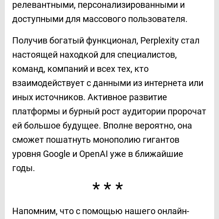
релевантными, персонализированными и
доступными для массового пользователя.
Получив богатый функционал, Perplexity стал
настоящей находкой для специалистов,
команд, компаний и всех тех, кто
взаимодействует с данными из интернета или
иных источников. Активное развитие
платформы и бурный рост аудитории пророчат
ей большое будущее. Вполне вероятно, она
сможет пошатнуть монополию гигантов
уровня Google и OpenAI уже в ближайшие
годы.
***
Напомним, что с помощью нашего онлайн-