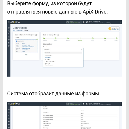
Выберите форму, из которой будут
отправляться новые данные в ApiX-Drive.
Система отобразит данные из формы.