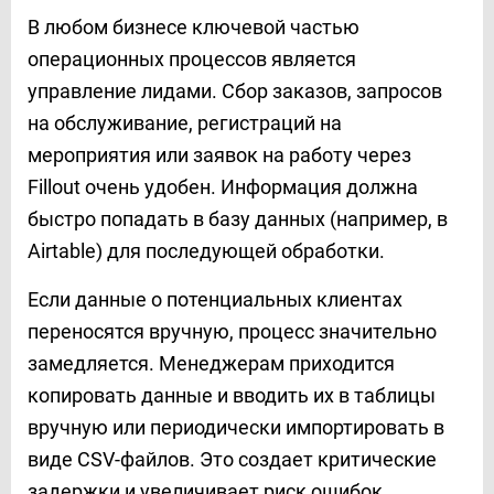
В любом бизнесе ключевой частью
операционных процессов является
управление лидами. Сбор заказов, запросов
на обслуживание, регистраций на
мероприятия или заявок на работу через
Fillout очень удобен. Информация должна
быстро попадать в базу данных (например, в
Airtable) для последующей обработки.
Если данные о потенциальных клиентах
переносятся вручную, процесс значительно
замедляется. Менеджерам приходится
копировать данные и вводить их в таблицы
вручную или периодически импортировать в
виде CSV-файлов. Это создает критические
задержки и увеличивает риск ошибок,