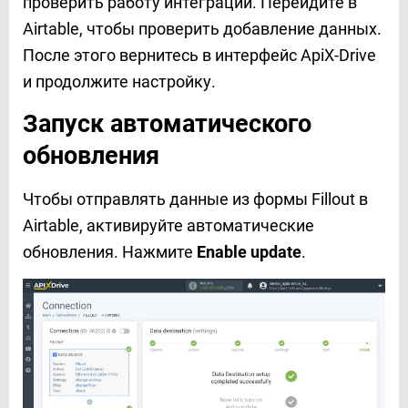
проверить работу интеграции. Перейдите в
Airtable, чтобы проверить добавление данных.
После этого вернитесь в интерфейс ApiX-Drive
и продолжите настройку.
Запуск автоматического
обновления
Чтобы отправлять данные из формы Fillout в
Airtable, активируйте автоматические
обновления. Нажмите
Enable update
.