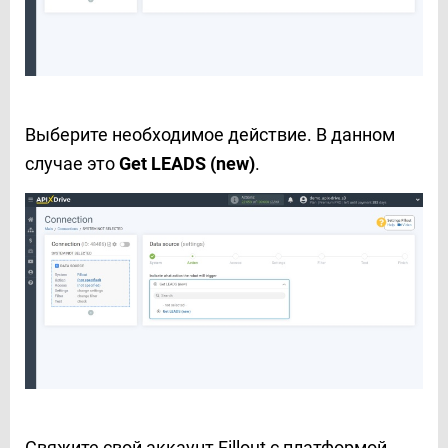
Выберите необходимое действие. В данном
случае это
Get LEADS (new)
.
Свяжите свой аккаунт Fillout с платформой