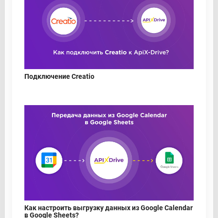
Подключение Creatio
Как настроить выгрузку данных из Google Calendar
в Google Sheets?