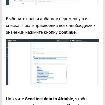
Выберите поле и добавьте переменную из
списка. После присвоения всех необходимых
значений нажмите кнопку
Continue
.
Нажмите
Send test data to Airtable
, чтобы