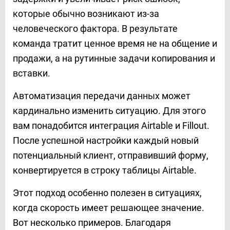
которые обычно возникают из-за
человеческого фактора. В результате
команда тратит ценное время не на общение и
продажи, а на рутинные задачи копирования и
вставки.
Автоматизация передачи данных может
кардинально изменить ситуацию. Для этого
вам понадобится интеграция Airtable и Fillout.
После успешной настройки каждый новый
потенциальный клиент, отправивший форму,
конвертируется в строку таблицы Airtable.
Этот подход особенно полезен в ситуациях,
когда скорость имеет решающее значение.
Вот несколько примеров. Благодаря