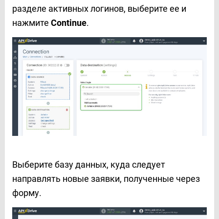
разделе активных логинов, выберите ее и
нажмите
Continue
.
Выберите базу данных, куда следует
направлять новые заявки, полученные через
форму.