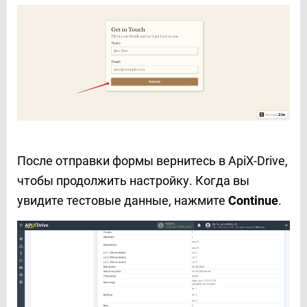
После отправки формы вернитесь в ApiX-Drive,
чтобы продолжить настройку. Когда вы
увидите тестовые данные, нажмите
Continue
.