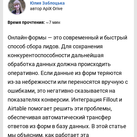
Юлия Заблоцька
автор ApiX-Drive
Время прочтения:
~7 мин
Онлайн-формы — это современный и быстрый
способ сбора лидов. Для сохранения
конкурентоспособности дальнейшая
обработка данных должна происходить
оперативно. Если данные из форм теряются
из-за небрежности или переносятся вручную с
ошибками, это негативно сказывается на
показателях конверсии. Интеграция Fillout и
Airtable помогает решить эти проблемы,
обеспечивая автоматический трансфер
ответов из форм в базу данных. В этой статье
мы объясним, как работает эта