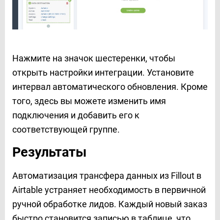
Нажмите на значок шестеренки, чтобы
открыть настройки интеграции. Установите
интервал автоматического обновления. Кроме
того, здесь вы можете изменить имя
подключения и добавить его к
соответствующей группе.
Результаты
Автоматизация трансфера данных из Fillout в
Airtable устраняет необходимость в первичной
ручной обработке лидов. Каждый новый заказ
быстро становится записью в таблице, что