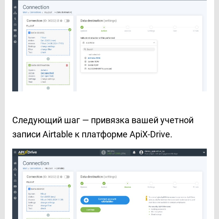
Следующий шаг — привязка вашей учетной
записи Airtable к платформе ApiX-Drive.