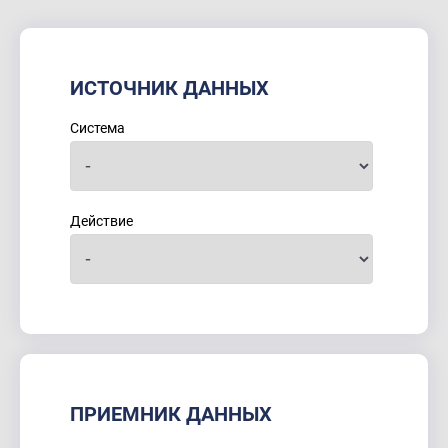
ИСТОЧНИК ДАННЫХ
Система
Действие
ПРИЕМНИК ДАННЫХ