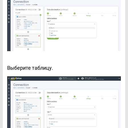
Выберите таблицу.