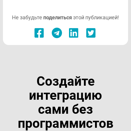
Не забудьте
поделиться
этой публикацией!
Создайте
интеграцию
сами без
программистов