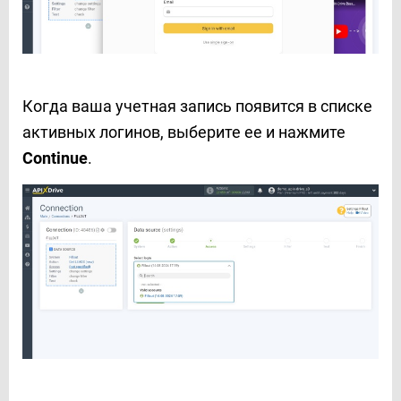
Когда ваша учетная запись появится в списке
активных логинов, выберите ее и нажмите
Continue
.