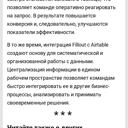
позволяет команде оперативно реагировать
на запрос. В результате повышается
конверсия и, следовательно, улучшаются
показатели эффективности.
В то же время, интеграция Fillout с Airtable
создают основу для систематической и
организованной работы с данными.
Централизация информации в едином
рабочем пространстве позволяет командам
быстро интегрировать ее в другие бизнес-
процессы, анализировать и принимать
своевременные решения.
***
Читайте также о других