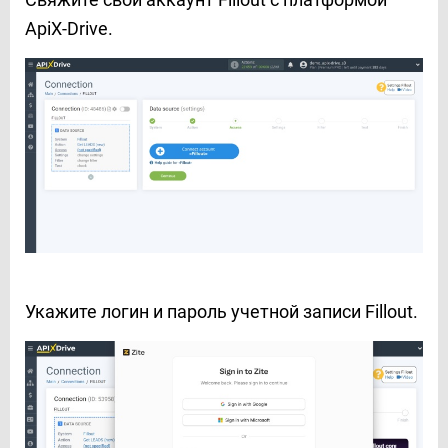
ApiX-Drive.
Укажите логин и пароль учетной записи Fillout.