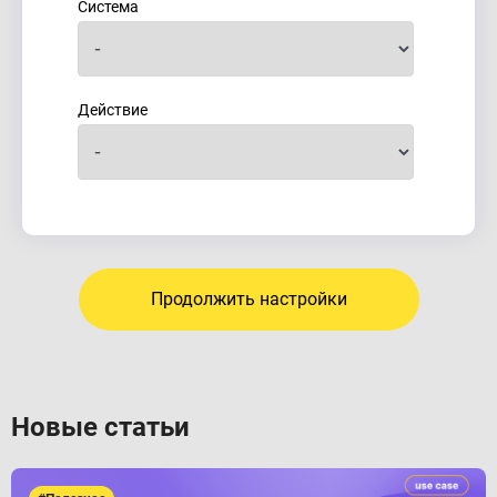
Система
Действие
Продолжить настройки
Новые статьи