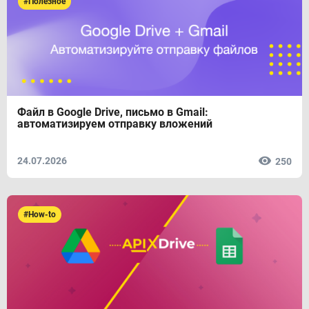
#Полезное
Файл в Google Drive, письмо в Gmail:
автоматизируем отправку вложений
24.07.2026
250
#How-to