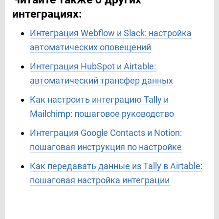
интеграциях:
Интеграция Webflow и Slack: настройка
автоматических оповещений
Интеграция HubSpot и Airtable:
автоматический трансфер данных
Как настроить интеграцию Tally и
Mailchimp: пошаговое руководство
Интеграция Google Contacts и Notion:
пошаговая инструкция по настройке
Как передавать данные из Tally в Airtable:
пошаговая настройка интеграции