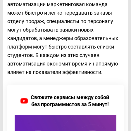
автоматизации маркетинговая команда
может быстро и легко передавать заказы
отделу продаж, специалисты по персоналу
могут обрабатывать заявки новых
кандидатов, а менеджеры образовательных
платформ могут быстро составлять списки
студентов. В каждом из этих случаев
автоматизация экономит время и напрямую
влияет на показатели эффективности.
Свяжите сервисы между собой
без программистов за 5 минут!