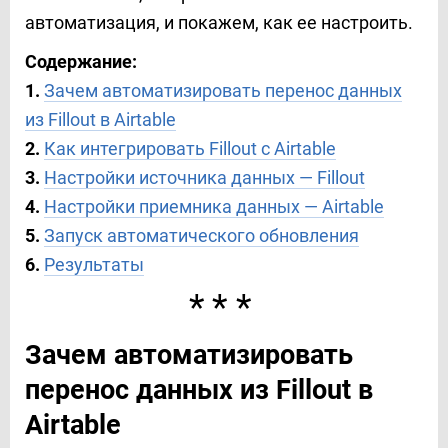
автоматизация, и покажем, как ее настроить.
Содержание:
1.
Зачем автоматизировать перенос данных
из Fillout в Airtable
2.
Как интегрировать Fillout с Airtable
3.
Настройки источника данных — Fillout
4.
Настройки приемника данных — Airtable
5.
Запуск автоматического обновления
6.
Результаты
***
Зачем автоматизировать
перенос данных из Fillout в
Airtable