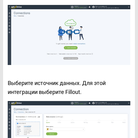
Выберите источник данных. Для этой
интеграции выберите Fillout.