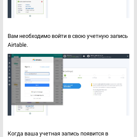
Вам необходимо войти в свою учетную запись
Airtable.
Когда ваша учетная запись появится в