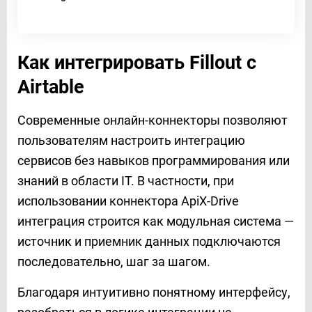
Как интегрировать Fillout с
Airtable
Современные онлайн-коннекторы позволяют
пользователям настроить интеграцию
сервисов без навыков программирования или
знаний в области IT. В частности, при
использовании коннектора ApiX-Drive
интеграция строится как модульная система —
источник и приемник данных подключаются
последовательно, шаг за шагом.
Благодаря интуитивно понятному интерфейсу,