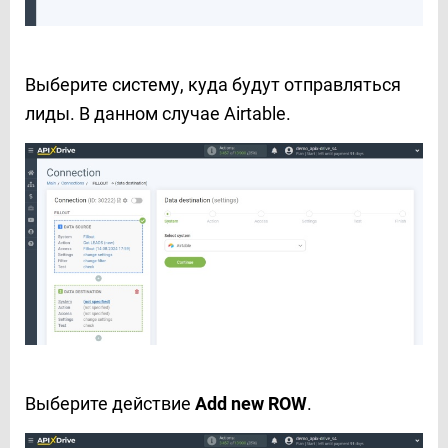
Выберите систему, куда будут отправляться
лиды. В данном случае Airtable.
Выберите действие
Add new ROW
.