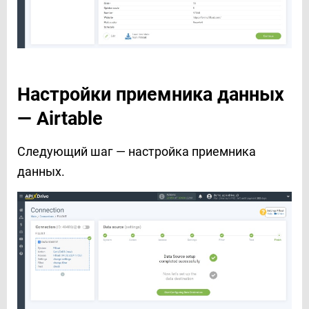
Настройки приемника данных
— Airtable
Следующий шаг — настройка приемника
данных.