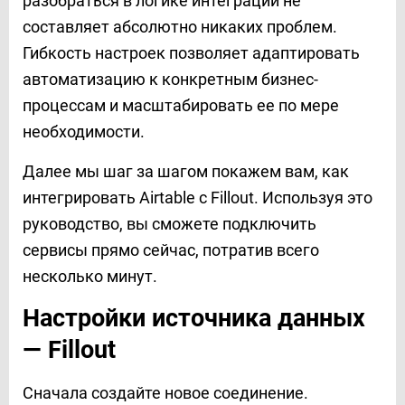
разобраться в логике интеграции не
составляет абсолютно никаких проблем.
Гибкость настроек позволяет адаптировать
автоматизацию к конкретным бизнес-
процессам и масштабировать ее по мере
необходимости.
Далее мы шаг за шагом покажем вам, как
интегрировать Airtable с Fillout. Используя это
руководство, вы сможете подключить
сервисы прямо сейчас, потратив всего
несколько минут.
Настройки источника данных
— Fillout
Сначала создайте новое соединение.