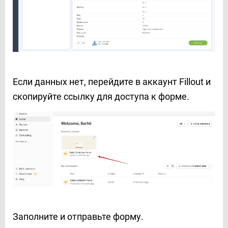
Если данных нет, перейдите в аккаунт Fillout и
скопируйте ссылку для доступа к форме.
Заполните и отправьте форму.