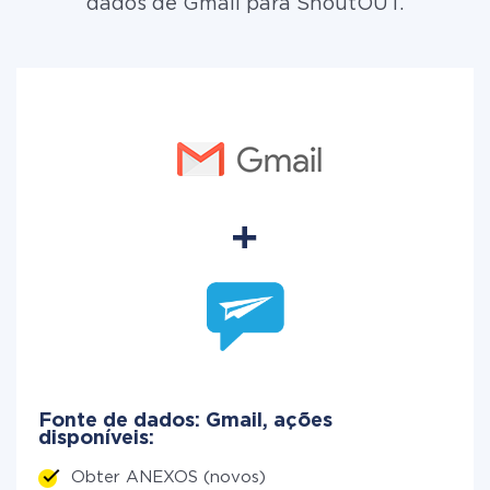
dados de Gmail para ShoutOUT.
Fonte de dados: Gmail, ações
disponíveis:
Obter ANEXOS (novos)