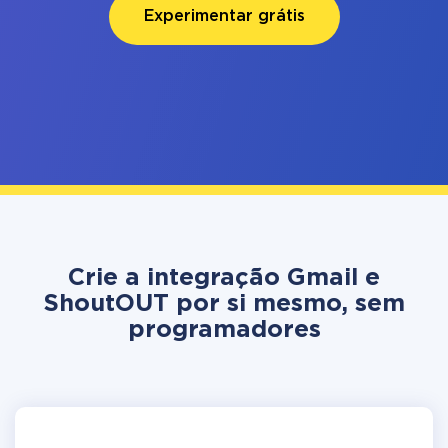
Experimentar grátis
Crie a integração Gmail e
ShoutOUT por si mesmo, sem
programadores