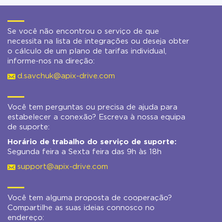
Se você não encontrou o serviço de que
necessita na lista de integrações ou deseja obter
o cálculo de um plano de tarifas individual,
informe-nos na direção:
d.savchuk@apix-drive.com
Você tem perguntas ou precisa de ajuda para
estabelecer a conexão? Escreva à nossa equipa
de suporte:
Horário de trabalho do serviço de suporte:
Segunda feira a Sexta feira das 9h às 18h
support@apix-drive.com
Você tem alguma proposta de cooperação?
Compartilhe as suas ideias connosco no
endereço: