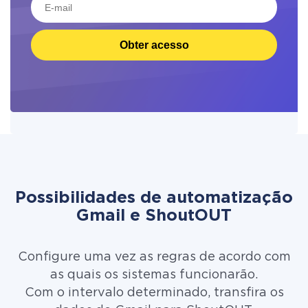
Obter acesso
Possibilidades de automatização
Gmail e ShoutOUT
Configure uma vez as regras de acordo com
as quais os sistemas funcionarão.
Com o intervalo determinado, transfira os