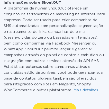
Informações sobre ShoutOUT
A plataforma de nuvem ShoutOut oferece um
conjunto de ferramentas de marketing na Internet para
empresas. Pode ser usado para criar campanhas de
SMS automatizadas com personalização, segmentação
e rastreamento de links, campanhas de e-mail
(desenvolvidas do zero ou baseadas em templates),
bem como campanhas via Facebook Messenger ou
WhatsApp. ShoutOut permite lançar e gerenciar
campanhas através do painel de controle embutido ou
integração com outros serviços através da API SMS.
Estatísticas extensas sobre campanhas ativas e
concluídas estão disponíveis, você pode gerenciar sua
base de contatos, plug-ins também são oferecidos
para integração com sites em Magento, Shopify,
WooCommerce e outras plataformas.
Mais detalhes