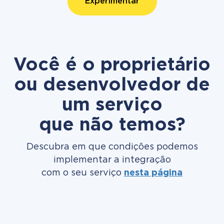
Experimentar
Você é o proprietário
ou desenvolvedor de
um serviço
que não temos?
Descubra em que condições podemos
implementar a integração
com o seu serviço
nesta página