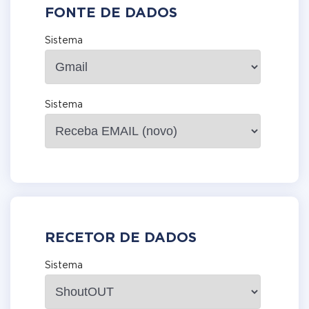
FONTE DE DADOS
Sistema
Sistema
RECETOR DE DADOS
Sistema