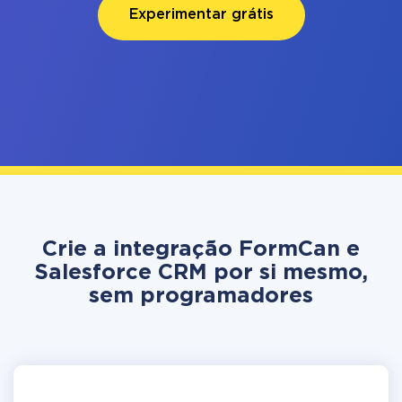
Experimentar grátis
Crie a integração FormCan e
Salesforce CRM por si mesmo,
sem programadores