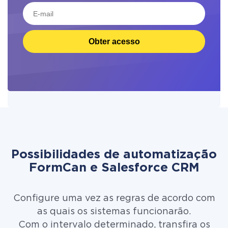
Obter acesso
Possibilidades de automatização
FormCan e Salesforce CRM
Configure uma vez as regras de acordo com
as quais os sistemas funcionarão.
Com o intervalo determinado, transfira os