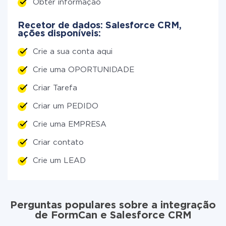
Obter informação
Recetor de dados: Salesforce CRM,
ações disponíveis:
Crie a sua conta aqui
Crie uma OPORTUNIDADE
Criar Tarefa
Criar um PEDIDO
Crie uma EMPRESA
Criar contato
Crie um LEAD
Perguntas populares sobre a integração
de FormCan e Salesforce CRM