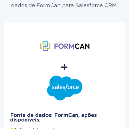
dados de FormCan para Salesforce CRM.
Fonte de dados: FormCan, ações
disponíveis: