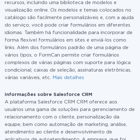
recursos, incluindo uma biblioteca de modelos e
visualização online. Os modelos e temas colocados no
catálogo são facilmente personalizáveis e, com a ajuda
do serviço, você pode criar formulários em diferentes
idiomas. Também há funcionalidade para incorporar de
forma flexível formulários em sites e enviá-los como
links. Além dos formulários padrão de uma página de
vários tipos, o FormCan permite criar formulários
complexos de várias páginas com suporte para lógica
condicional, caixas de seleção, assinaturas eletrônicas,
várias variáveis, etc.
Mais detalhes
Informações sobre Salesforce CRM
A plataforma Salesforce CRM CRM oferece aos
usuários uma gama de soluções para gerenciamento de
relacionamento com o cliente, personalização da
equipe, bem como automação de marketing, análise,
atendimento ao cliente e desenvolvimento de
aplicativos de autoatendimento. A empresa, que foi