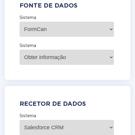
FONTE DE DADOS
Sistema
Sistema
RECETOR DE DADOS
Sistema