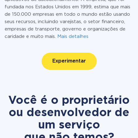
fundada nos Estados Unidos em 1999, estima que mais
de 150.000 empresas em todo o mundo estão usando
seus recursos, incluindo varejistas, o setor financeiro,
empresas de transporte, governo e organizações de
caridade e muito mais.
Mais detalhes
Experimentar
Você é o proprietário
ou desenvolvedor de
um serviço
que não temos?