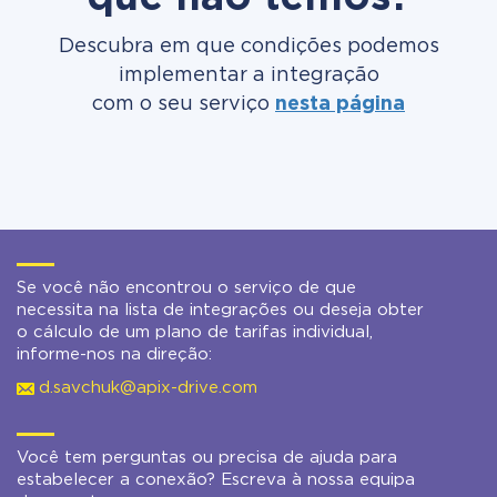
Descubra em que condições podemos
implementar a integração
com o seu serviço
nesta página
Se você não encontrou o serviço de que
necessita na lista de integrações ou deseja obter
o cálculo de um plano de tarifas individual,
informe-nos na direção:
d.savchuk@apix-drive.com
Você tem perguntas ou precisa de ajuda para
estabelecer a conexão? Escreva à nossa equipa