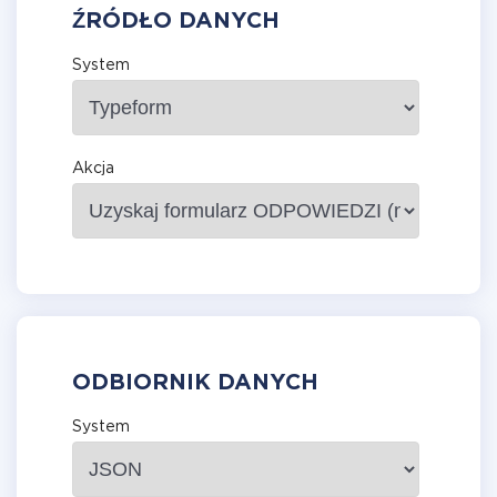
ŹRÓDŁO DANYCH
System
Akcja
ODBIORNIK DANYCH
System