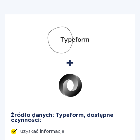
Źródło danych: Typeform, dostępne
czynności:
uzyskać informacje