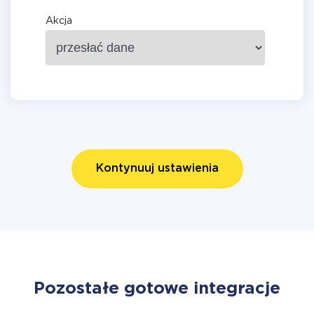
Akcja
Kontynuuj ustawienia
Pozostałe gotowe integracje