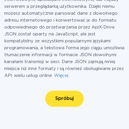
serwerem a przeglądarką użytkownika. Dzięki niemu
możesz automatycznie parsować dane z dowolnego
adresu internetowego i konwertować je do formatu
odpowiedniego do przetwarzania przez ApiX-Drive.
JSON został oparty na JavaScript, ale jest
kompatybilny ze wszystkimi popularnymi językami
programowania, a tekstowa forma jego ciągu umożliwia
tłumaczenie informacji w formacie JSON dowolnymi
kanałami transmisji w sieci. Dane JSON zajmują mniej
miejsca niż inne formaty i są również obsługiwane przez
API wielu usług online.
Więcej
Spróbuj