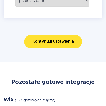
Kontynuuj ustawienia
Pozostałe gotowe integracje
Wix
(167 gotowych złączy)