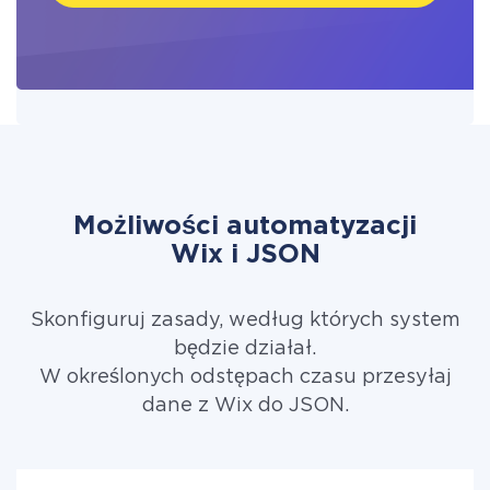
Możliwości automatyzacji
Wix i JSON
Skonfiguruj zasady, według których system
będzie działał.
W określonych odstępach czasu przesyłaj
dane z Wix do JSON.