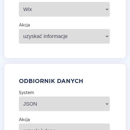
Akcja
ODBIORNIK DANYCH
System
Akcja