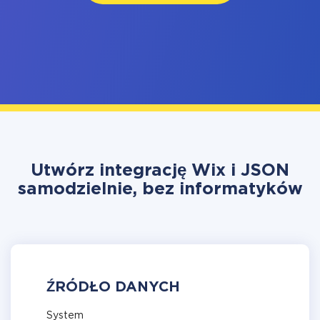
Utwórz integrację Wix i JSON
samodzielnie, bez informatyków
ŹRÓDŁO DANYCH
System