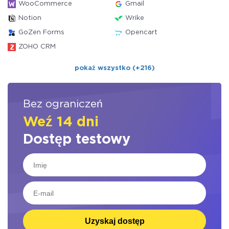
WooCommerce
Gmail
Notion
Wrike
GoZen Forms
Opencart
ZOHO CRM
pokaż wszystko (+216)
Bez ograniczeń
Weź 14 dni
Dostęp testowy
Uzyskaj dostęp