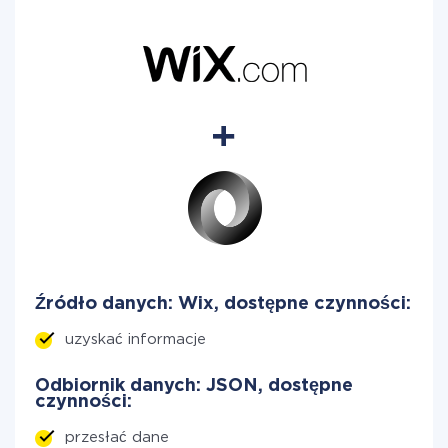
Źródło danych: Wix, dostępne czynności:
uzyskać informacje
Odbiornik danych: JSON, dostępne
czynności:
przesłać dane