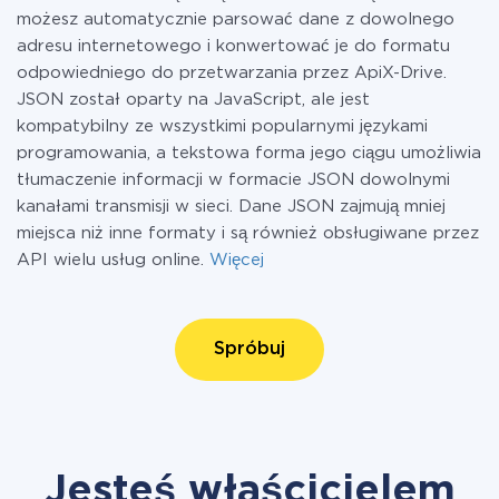
możesz automatycznie parsować dane z dowolnego
adresu internetowego i konwertować je do formatu
odpowiedniego do przetwarzania przez ApiX-Drive.
JSON został oparty na JavaScript, ale jest
kompatybilny ze wszystkimi popularnymi językami
programowania, a tekstowa forma jego ciągu umożliwia
tłumaczenie informacji w formacie JSON dowolnymi
kanałami transmisji w sieci. Dane JSON zajmują mniej
miejsca niż inne formaty i są również obsługiwane przez
API wielu usług online.
Więcej
Spróbuj
Jesteś właścicielem