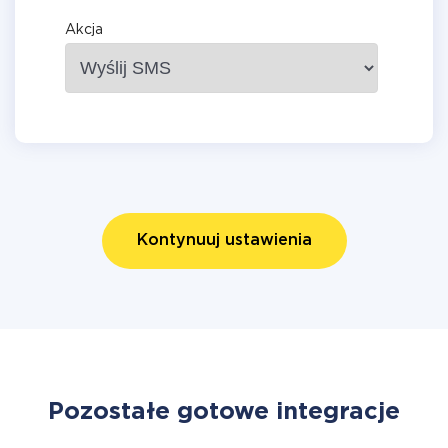
Akcja
Kontynuuj ustawienia
Pozostałe gotowe integracje