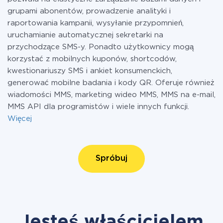
grupami abonentów, prowadzenie analityki i
raportowania kampanii, wysyłanie przypomnień,
uruchamianie automatycznej sekretarki na
przychodzące SMS-y. Ponadto użytkownicy mogą
korzystać z mobilnych kuponów, shortcodów,
kwestionariuszy SMS i ankiet konsumenckich,
generować mobilne badania i kody QR. Oferuje również
wiadomości MMS, marketing wideo MMS, MMS na e-mail,
MMS API dla programistów i wiele innych funkcji.
Więcej
Spróbuj
Jesteś właścicielem