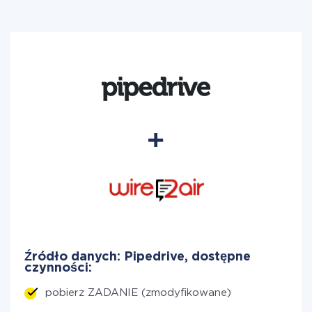
Źródło danych: Pipedrive, dostępne
czynności:
pobierz ZADANIE (zmodyfikowane)