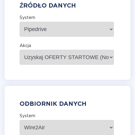
ŹRÓDŁO DANYCH
System
Akcja
ODBIORNIK DANYCH
System