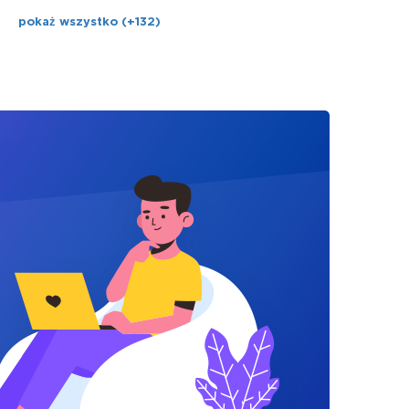
pokaż wszystko (+132)