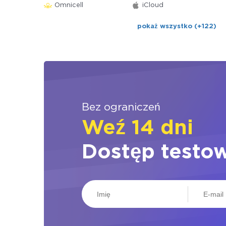
Omnicell
iCloud
pokaż wszystko (+122)
Bez ograniczeń
Weź 14 dni
Dostęp testo