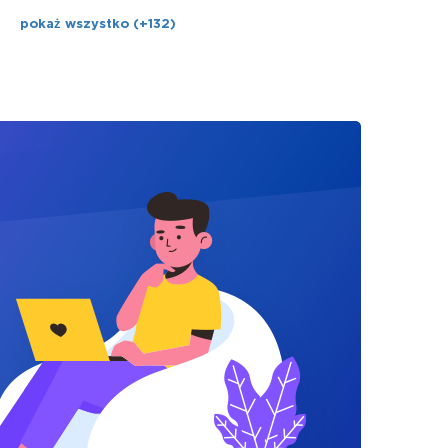
pokaż wszystko (+132)