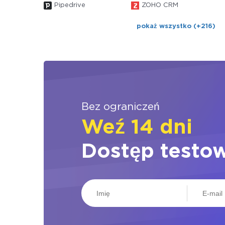
Pipedrive
ZOHO CRM
pokaż wszystko (+216)
Bez ograniczeń
Weź 14 dni
Dostęp testo