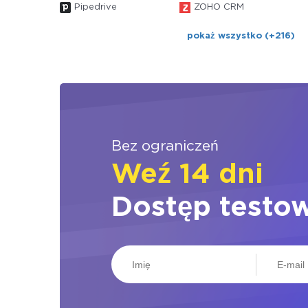
Pipedrive
ZOHO CRM
pokaż wszystko (+216)
Bez ograniczeń
Weź 14 dni
Dostęp testo