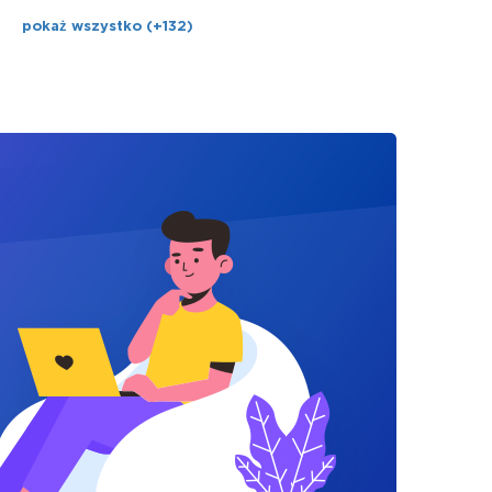
pokaż wszystko (+132)