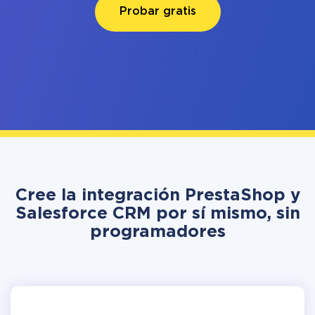
Probar gratis
Cree la integración PrestaShop y
Salesforce CRM por sí mismo, sin
programadores