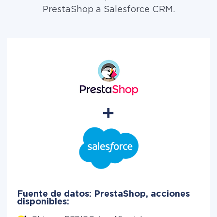
PrestaShop a Salesforce CRM.
Fuente de datos: PrestaShop, acciones
disponibles: