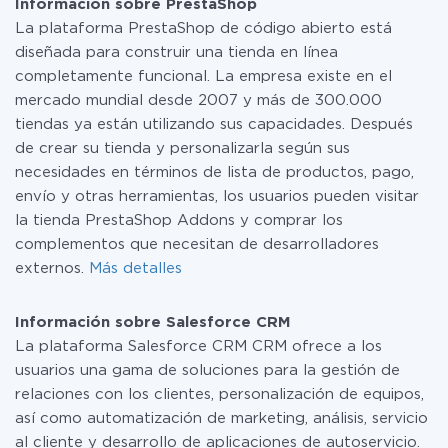
Información sobre PrestaShop
CRM
uno de pago, si es necesario. Más detalles sobre
La plataforma PrestaShop de código abierto está
tarifas
.
diseñada para construir una tienda en línea
completamente funcional. La empresa existe en el
mercado mundial desde 2007 y más de 300.000
tiendas ya están utilizando sus capacidades. Después
de crear su tienda y personalizarla según sus
necesidades en términos de lista de productos, pago,
envío y otras herramientas, los usuarios pueden visitar
la tienda PrestaShop Addons y comprar los
complementos que necesitan de desarrolladores
externos.
Más detalles
Información sobre Salesforce CRM
La plataforma Salesforce CRM CRM ofrece a los
usuarios una gama de soluciones para la gestión de
relaciones con los clientes, personalización de equipos,
así como automatización de marketing, análisis, servicio
al cliente y desarrollo de aplicaciones de autoservicio.