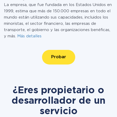
La empresa, que fue fundada en los Estados Unidos en
1999, estima que más de 150.000 empresas en todo el
mundo están utilizando sus capacidades, incluidos los
minoristas, el sector financiero, las empresas de
transporte, el gobierno y las organizaciones benéficas,
y más.
Más detalles
Probar
¿Eres propietario o
desarrollador de un
servicio