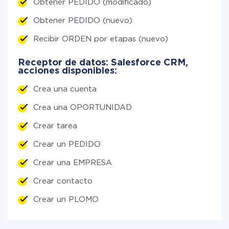
Obtener PEDIDO (modificado)
Obtener PEDIDO (nuevo)
Recibir ORDEN por etapas (nuevo)
Receptor de datos: Salesforce CRM,
acciones disponibles:
Crea una cuenta
Crea una OPORTUNIDAD
Crear tarea
Crear un PEDIDO
Crear una EMPRESA
Crear contacto
Crear un PLOMO