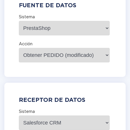
FUENTE DE DATOS
Sistema
Acción
RECEPTOR DE DATOS
Sistema