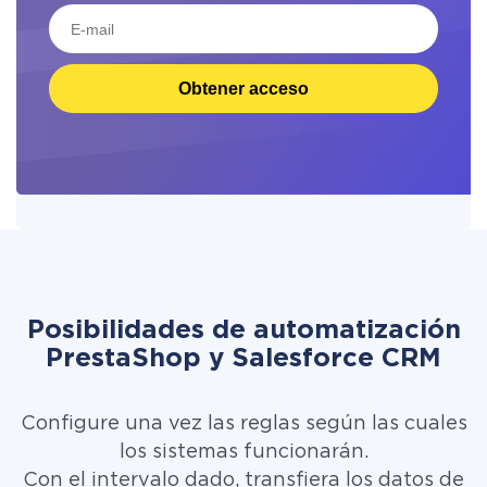
Obtener acceso
Posibilidades de automatización
PrestaShop y Salesforce CRM
Configure una vez las reglas según las cuales
los sistemas funcionarán.
Con el intervalo dado, transfiera los datos de