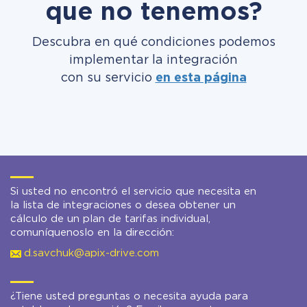
que no tenemos?
Descubra en qué condiciones podemos
implementar la integración
con su servicio
en esta página
Si usted no encontró el servicio que necesita en
la lista de integraciones o desea obtener un
cálculo de un plan de tarifas individual,
comuníquenoslo en la dirección:
d.savchuk@apix-drive.com
¿Tiene usted preguntas o necesita ayuda para