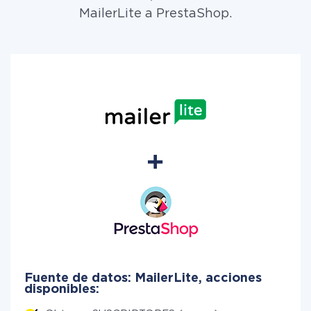
MailerLite a PrestaShop.
Fuente de datos: MailerLite, acciones
disponibles: