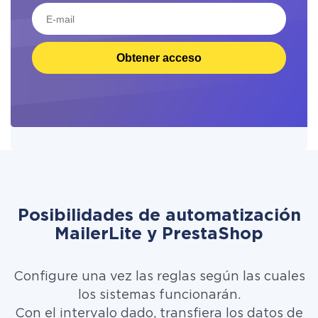
Obtener acceso
Posibilidades de automatización
MailerLite y PrestaShop
Configure una vez las reglas según las cuales
los sistemas funcionarán.
Con el intervalo dado, transfiera los datos de