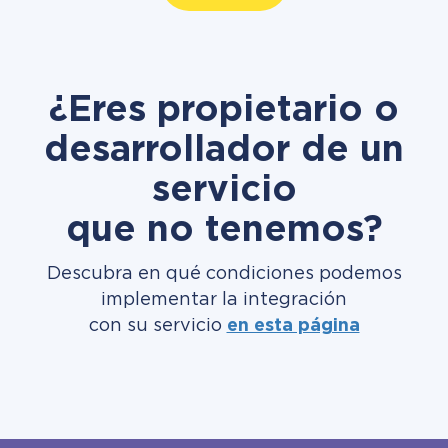
¿Eres propietario o
desarrollador de un
servicio
que no tenemos?
Descubra en qué condiciones podemos
implementar la integración
con su servicio
en esta página