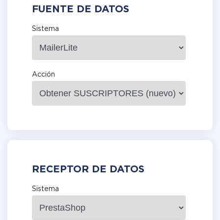
FUENTE DE DATOS
Sistema
Acción
RECEPTOR DE DATOS
Sistema