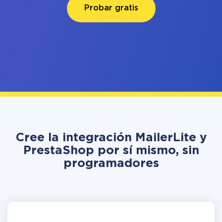
Probar gratis
Cree la integración MailerLite y
PrestaShop por sí mismo, sin
programadores