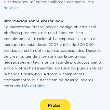
suscripciones, así como análisis de campañas.
Más
detalles
Información sobre PrestaShop
La plataforma PrestaShop de código abierto está
diseñada para construir una tienda en línea
completamente funcional. La empresa existe en el
mercado mundial desde 2007 y más de 300.000
tiendas ya están utilizando sus capacidades. Después
de crear su tienda y personalizarla según sus
necesidades en términos de lista de productos, pago,
envío y otras herramientas, los usuarios pueden visitar
la tienda PrestaShop Addons y comprar los
complementos que necesitan de desarrolladores
externos.
Más detalles
Probar