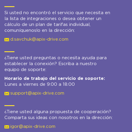
Si usted no encontró el servicio que necesita en
la lista de integraciones o desea obtener un
cálculo de un plan de tarifas individual,
comuníquenoslo en la dirección:
d.savchuk@apix-drive.com
¿Tiene usted preguntas o necesita ayuda para
establecer la conexión? Escriba a nuestro
equipo de soporte:
Horario de trabajo del servicio de soporte:
Lunes a viernes de 9:00 a 18:00
support@apix-drive.com
¿Tiene usted alguna propuesta de cooperación?
Comparta sus ideas con nosotros en la dirección:
igor@apix-drive.com