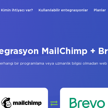
Kimin ihtiyacı var?
Kullanılabilir entegrasyonlar
Planlar
egrasyon MailChimp + B
erhangi bir programlama veya uzmanlık bilgisi olmadan web a