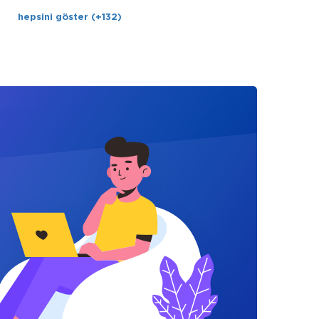
hepsini göster (+132)