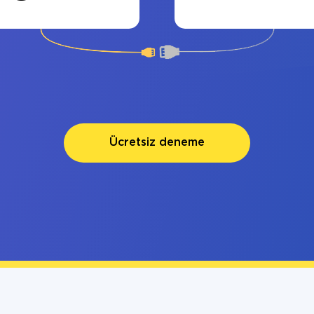
Ücretsiz deneme