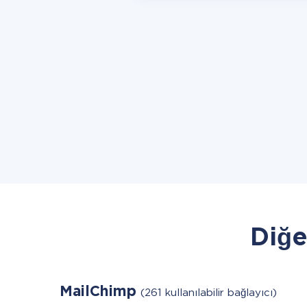
Diğe
MailChimp
(261 kullanılabilir bağlayıcı)