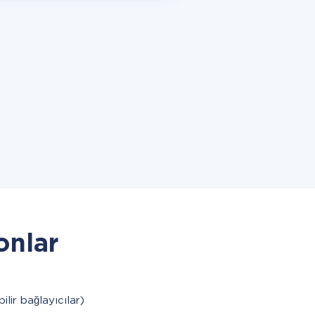
onlar
bilir bağlayıcılar)