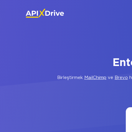
Ent
Birleştirmek
MailChimp
ve
Brevo
h