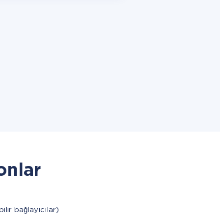
onlar
bilir bağlayıcılar)