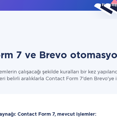
rm 7 ve Brevo otomasyo
emlerin çalışacağı şekilde kuralları bir kez yapıland
eri belirli aralıklarla Contact Form 7'den Brevo'ye i
kaynağı: Contact Form 7, mevcut işlemler: