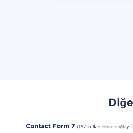
Diğe
Contact Form 7
(167 kullanılabilir bağlayıc