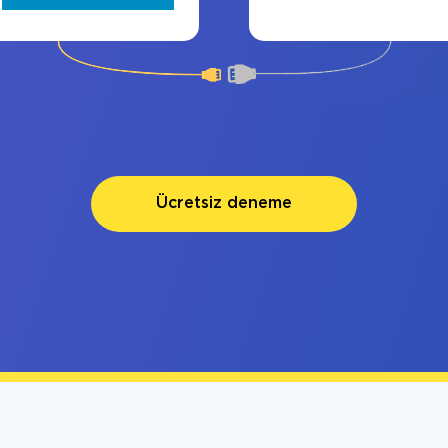
Ücretsiz deneme