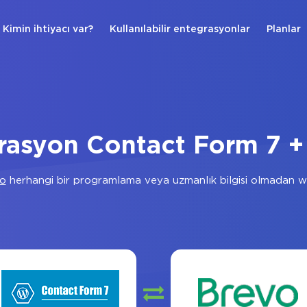
Kimin ihtiyacı var?
Kullanılabilir entegrasyonlar
Planlar
rasyon Contact Form 7 +
o
herhangi bir programlama veya uzmanlık bilgisi olmadan we