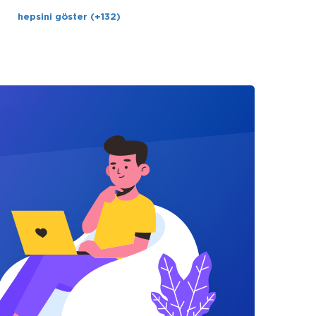
hepsini göster (+132)