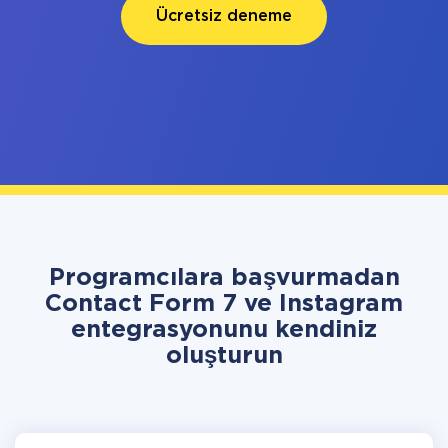
Ücretsiz deneme
Programcılara başvurmadan
Contact Form 7 ve Instagram
entegrasyonunu kendiniz
oluşturun