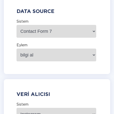
DATA SOURCE
Sistem
Eylem
VERI ALICISI
Sistem