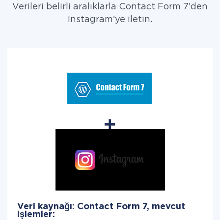
Verileri belirli aralıklarla Contact Form 7'den
Instagram'ye iletin.
Veri kaynağı: Contact Form 7, mevcut
işlemler: