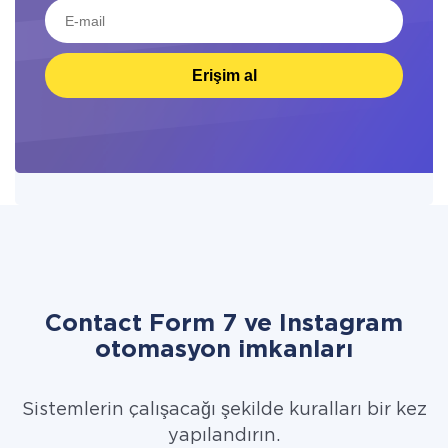
Erişim al
Contact Form 7 ve Instagram
otomasyon imkanları
Sistemlerin çalışacağı şekilde kuralları bir kez
yapılandırın.