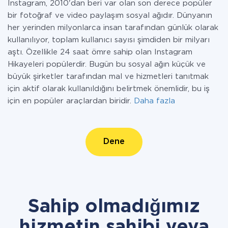
Instagram, 2010'dan beri var olan son derece popüler
bir fotoğraf ve video paylaşım sosyal ağıdır. Dünyanın
her yerinden milyonlarca insan tarafından günlük olarak
kullanılıyor, toplam kullanıcı sayısı şimdiden bir milyarı
aştı. Özellikle 24 saat ömre sahip olan Instagram
Hikayeleri popülerdir. Bugün bu sosyal ağın küçük ve
büyük şirketler tarafından mal ve hizmetleri tanıtmak
için aktif olarak kullanıldığını belirtmek önemlidir, bu iş
için en popüler araçlardan biridir.
Daha fazla
Dene
Sahip olmadığımız
hizmetin sahibi veya