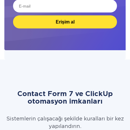
Erişim al
Contact Form 7 ve ClickUp
otomasyon imkanları
Sistemlerin çalışacağı şekilde kuralları bir kez
yapılandırın.