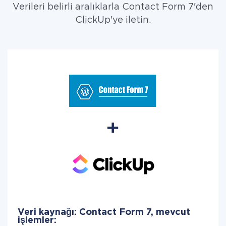
Verileri belirli aralıklarla Contact Form 7'den
ClickUp'ye iletin.
Veri kaynağı: Contact Form 7, mevcut
işlemler: