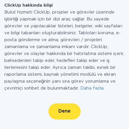
ClickUp hakkında bilgi
Bulut hizmeti ClickUp, projeler ve görevler üzerinde
işbirliği yapmak için bir dizi araç sağlar. Bu sayede
görevler ve yapılacaklar listeleri, belgeler, wiki sayfaları
ve bilgi tabanları oluşturabilirsiniz. Tabloları koruma, e-
posta gönderme ve alma, görevleri / projeleri
zamanlama ve zamanlama imkanı vardır. ClickUp,
görevler ve olaylar hakkında bir hatırlatma sistemi içerir,
bahsedenleri takip eder, hedefleri takip eder ve iş
ilerlemesini takip eder. Ayrıca zaman takibi, esnek bir
raporlama sistemi, kaynak yönetimi modülü ve ekran
paylaşma seçeneğinin yanı sıra görev yorumlama ve
çevrimiçi sohbet de bulunmaktadır.
Daha fazla
Dene