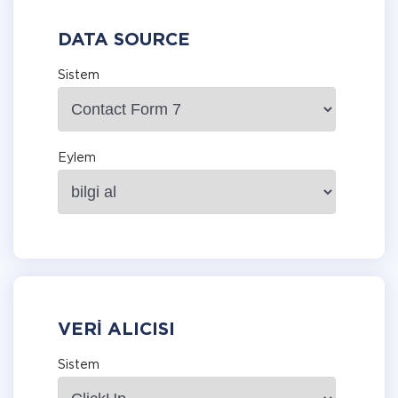
DATA SOURCE
Sistem
Eylem
VERI ALICISI
Sistem