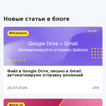
Новые статьи в блоге
#Полезное
Файл в Google Drive, письмо в Gmail:
автоматизируем отправку вложений
24.07.2026
276
#How-to