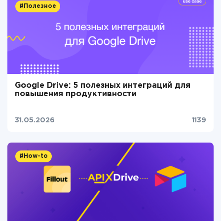
#Полезное
Google Drive: 5 полезных интеграций для
повышения продуктивности
31.05.2026
1139
#How-to