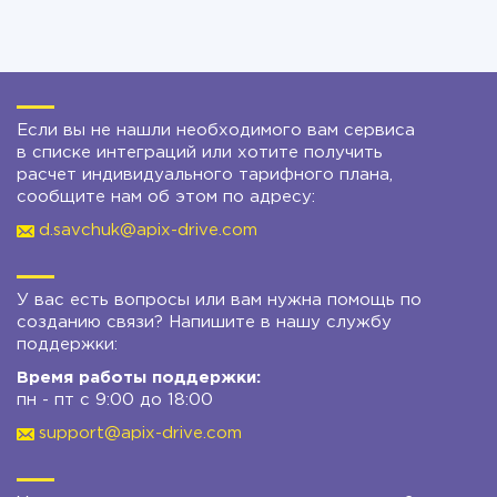
Если вы не нашли необходимого вам сервиса
в списке интеграций или хотите получить
расчет индивидуального тарифного плана,
сообщите нам об этом по адресу:
d.savchuk@apix-drive.com
У вас есть вопросы или вам нужна помощь по
созданию связи? Напишите в нашу службу
поддержки:
Время работы поддержки:
пн - пт с 9:00 до 18:00
support@apix-drive.com