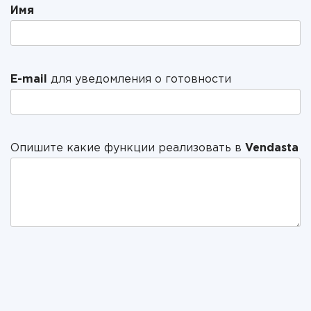
Имя
E-mail
для уведомления о готовности
Опишите какие функции реализовать в
Vendasta