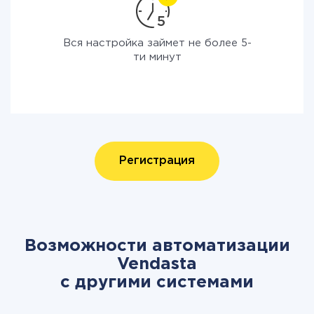
Вся настройка займет не более 5-
ти минут
Регистрация
Возможности автоматизации
Vendasta
с другими системами