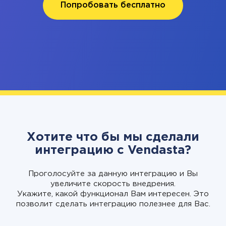
Попробовать бесплатно
Хотите что бы мы сделали
интеграцию с Vendasta?
Проголосуйте за данную интеграцию и Вы
увеличите скорость внедрения.
Укажите, какой функционал Вам интересен. Это
позволит сделать интеграцию полезнее для Вас.