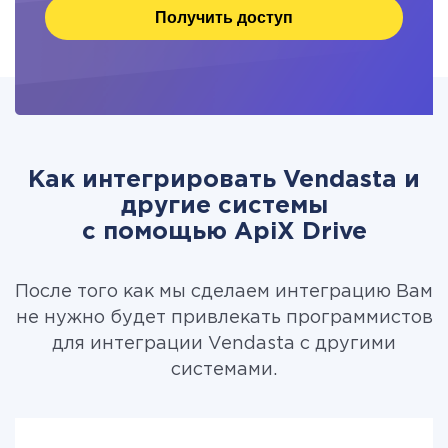
Получить доступ
Как интегрировать Vendasta и
другие системы
c помощью ApiX Drive
После того как мы сделаем интеграцию Вам
не нужно будет привлекать программистов
для интеграции Vendasta с другими
системами.