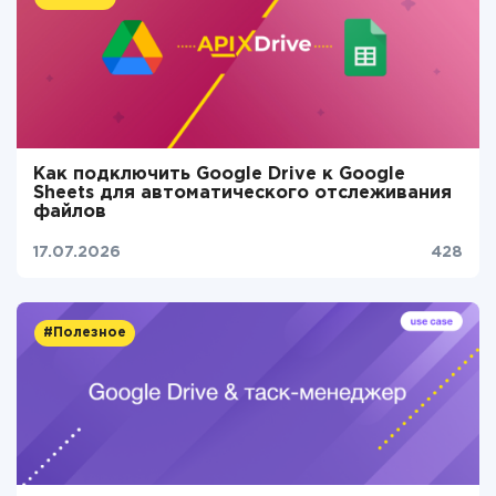
Как подключить Google Drive к Google
Sheets для автоматического отслеживания
файлов
17.07.2026
428
#Полезное