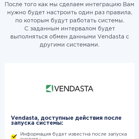
После того как мы сделаем интеграцию Вам
нужно будет настроить один раз правила,
по которым будут работать системы.
С заданным интервалом будет
выполняться обмен данными Vendasta с
другими системами.
Vendasta, доступные действия после
запуска системы:
Информация будет известна после запуска