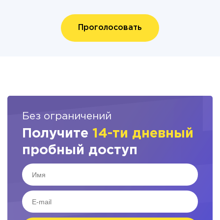
Проголосовать
Без ограничений
Получите
14-ти дневный
пробный доступ