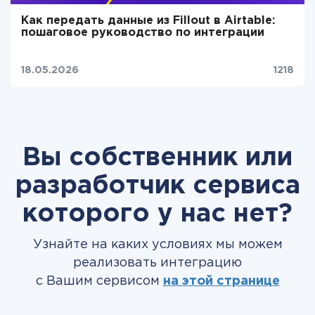
Как передать данные из Fillout в Airtable:
пошаговое руководство по интеграции
18.05.2026
1218
Вы собственник или
разработчик сервиса
которого у нас нет?
Узнайте на каких условиях мы можем
реализовать интеграцию
с Вашим сервисом
на этой странице