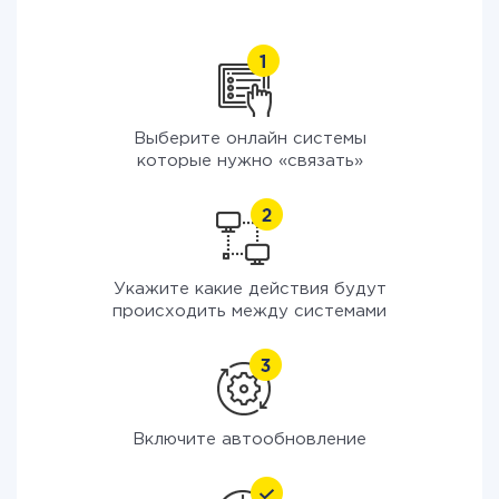
Выберите онлайн системы
которые нужно «связать»
Укажите какие действия будут
происходить между системами
Включите автообновление