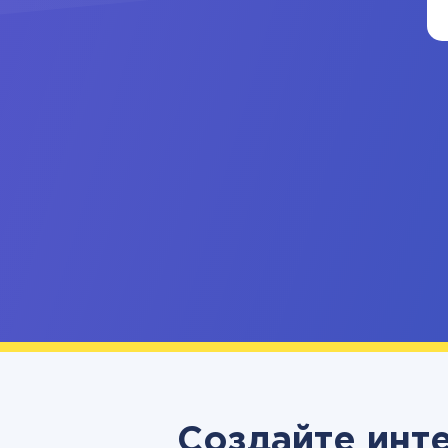
Создайте инте