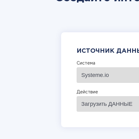
ИСТОЧНИК ДАНН
Система
Действие