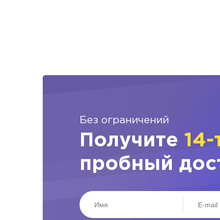
Без ограничений
Получите
14-
пробный дос