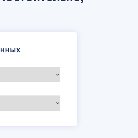
АННЫХ