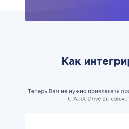
Как интегри
Теперь Вам не нужно привлекать пр
С ApiX-Drive вы свяже