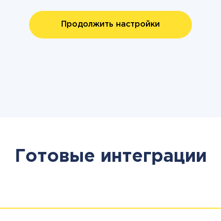
Продолжить настройки
Готовые интеграции