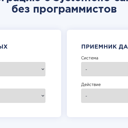
без программистов
ЫХ
ПРИЕМНИК Д
Система
Действие