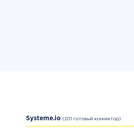
Systeme.io
(201 готовый коннектор)