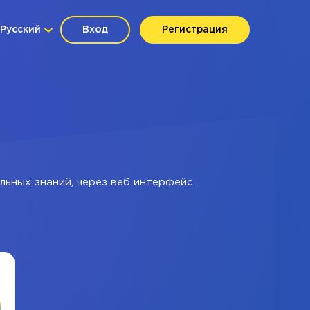
Русский
Вход
Регистрация
льных знаний, через веб интерфейс.