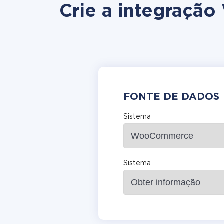
Crie a integraçã
FONTE DE DADOS
Sistema
Sistema