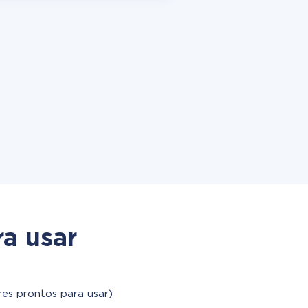
a usar
es prontos para usar)