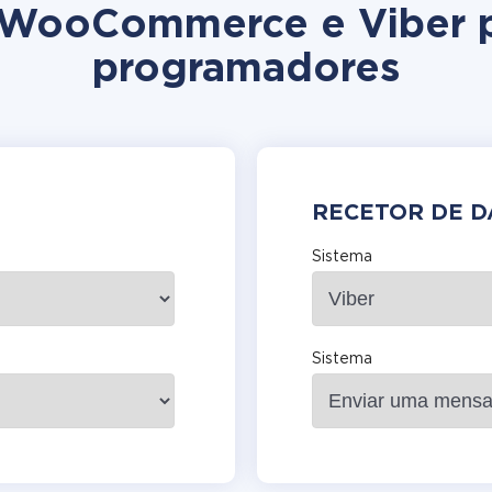
o WooCommerce e Viber 
programadores
RECETOR DE 
Sistema
Sistema