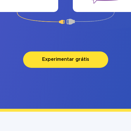
Experimentar grátis