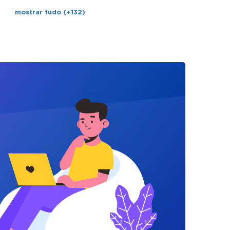
mostrar tudo (+132)