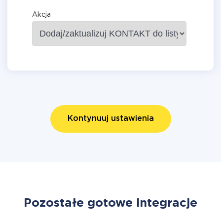
Akcja
Kontynuuj ustawienia
Pozostałe gotowe integracje