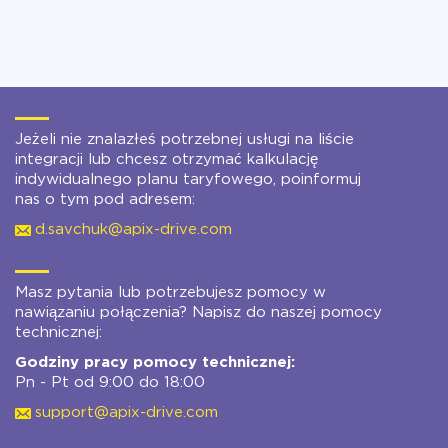
Jeżeli nie znalazłeś potrzebnej usługi na liście
integracji lub chcesz otrzymać kalkulację
indywidualnego planu taryfowego, poinformuj
nas o tym pod adresem:
d.savchuk@apix-drive.com
Masz pytania lub potrzebujesz pomocy w
nawiązaniu połączenia? Napisz do naszej pomocy
technicznej:
Godziny pracy pomocy technicznej:
Pn - Pt od 9:00 do 18:00
support@apix-drive.com