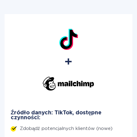
Źródło danych: TikTok, dostępne
czynności:
Zdobądź potencjalnych klientów (nowe)