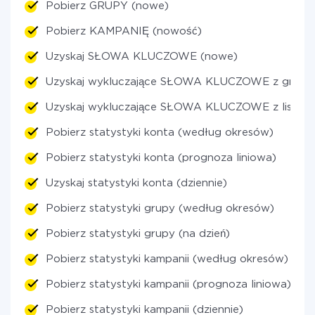
Pobierz GRUPY (nowe)
Pobierz KAMPANIĘ (nowość)
Uzyskaj SŁOWA KLUCZOWE (nowe)
Uzyskaj wykluczające SŁOWA KLUCZOWE z grup 
Uzyskaj wykluczające SŁOWA KLUCZOWE z listy o
Pobierz statystyki konta (według okresów)
Pobierz statystyki konta (prognoza liniowa)
Uzyskaj statystyki konta (dziennie)
Pobierz statystyki grupy (według okresów)
Pobierz statystyki grupy (na dzień)
Pobierz statystyki kampanii (według okresów)
Pobierz statystyki kampanii (prognoza liniowa)
Pobierz statystyki kampanii (dziennie)