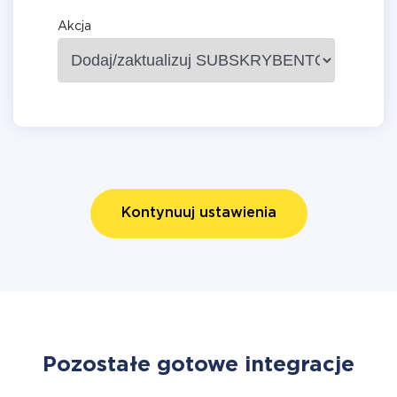
Akcja
Kontynuuj ustawienia
Pozostałe gotowe integracje