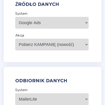
ŹRÓDŁO DANYCH
System
Akcja
ODBIORNIK DANYCH
System