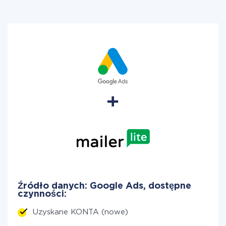
Źródło danych: Google Ads, dostępne
czynności:
Uzyskane KONTA (nowe)