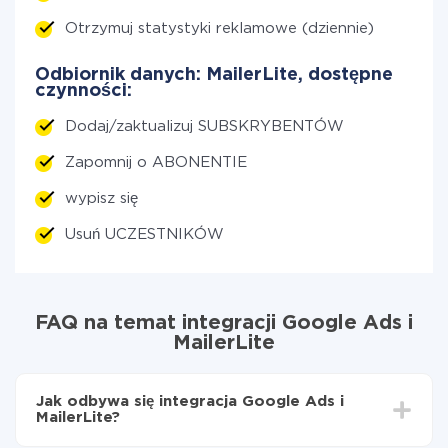
Otrzymuj statystyki reklamowe (dziennie)
Odbiornik danych: MailerLite, dostępne
czynności:
Dodaj/zaktualizuj SUBSKRYBENTÓW
Zapomnij o ABONENTIE
wypisz się
Usuń UCZESTNIKÓW
FAQ na temat integracji Google Ads i
MailerLite
Jak odbywa się integracja Google Ads i
MailerLite?