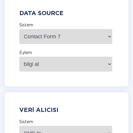
DATA SOURCE
Sistem
Eylem
VERI ALICISI
Sistem