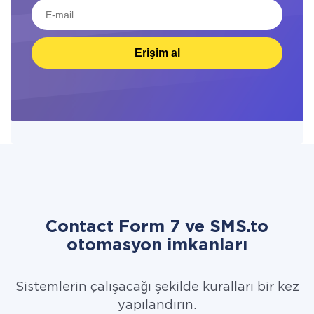
Erişim al
Contact Form 7 ve SMS.to
otomasyon imkanları
Sistemlerin çalışacağı şekilde kuralları bir kez
yapılandırın.