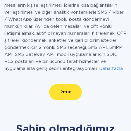
mesajların kişiselleştirilmesi, içlerine kısa bağlantıların
yerleştirilmesi ve diğer analitik yöntemlerle SMS / Viber
/ WhatsApp üzerinden toplu posta göndermeyi
mümkün kılar. Ayrıca gelen mesajları ve çift yönlü
iletişimi almak, aktif olmayan numaraları filtrelemek, OTP
şifreleri göndermek, anketler ve geri bildirim istekleri
göndermek için 2 Yönlü SMS seçeneği, SMS API, SMPP
API, SMS Gateway API, mobil uygulamalar için SDK,
RCS postaları ve bir üçüncü taraf hizmetler ve
uygulamalarla geniş seçim entegrasyonları.
Daha fazla
Dene
Sahip olmadığımız