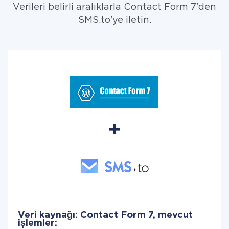
Verileri belirli aralıklarla Contact Form 7'den
SMS.to'ye iletin.
Veri kaynağı: Contact Form 7, mevcut
işlemler: