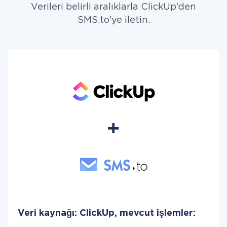
Verileri belirli aralıklarla ClickUp'den
SMS.to'ye iletin.
Veri kaynağı: ClickUp, mevcut işlemler: