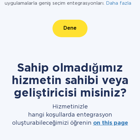
uygulamalarla geniş seçim entegrasyonları.
Daha fazla
Dene
Sahip olmadığımız
hizmetin sahibi veya
geliştiricisi misiniz?
Hizmetinizle
hangi koşullarda entegrasyon
oluşturabileceğimizi öğrenin
on this page