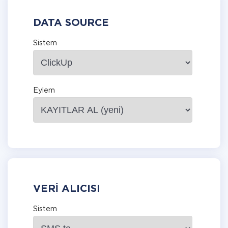
DATA SOURCE
Sistem
Eylem
VERI ALICISI
Sistem