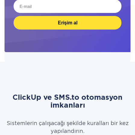
Erişim al
ClickUp ve SMS.to otomasyon
imkanları
Sistemlerin çalışacağı şekilde kuralları bir kez
yapılandırın.