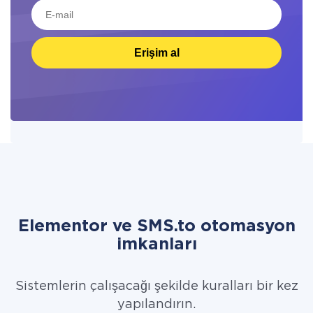
Erişim al
Elementor ve SMS.to otomasyon
imkanları
Sistemlerin çalışacağı şekilde kuralları bir kez
yapılandırın.