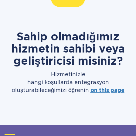
Sahip olmadığımız
hizmetin sahibi veya
geliştiricisi misiniz?
Hizmetinizle
hangi koşullarda entegrasyon
oluşturabileceğimizi öğrenin
on this page