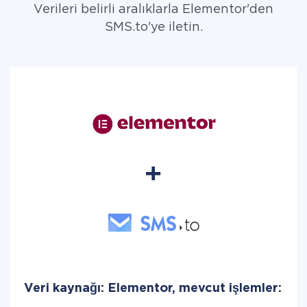
Verileri belirli aralıklarla Elementor'den
SMS.to'ye iletin.
Veri kaynağı: Elementor, mevcut işlemler: