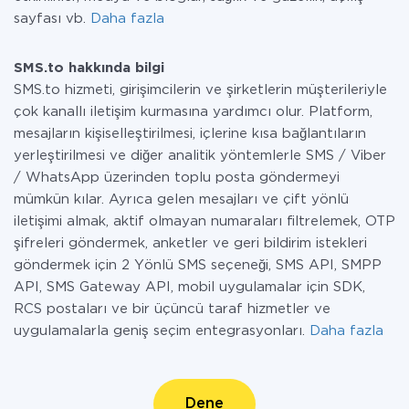
sayfası vb.
Daha fazla
SMS.to hakkında bilgi
SMS.to hizmeti, girişimcilerin ve şirketlerin müşterileriyle
çok kanallı iletişim kurmasına yardımcı olur. Platform,
mesajların kişiselleştirilmesi, içlerine kısa bağlantıların
yerleştirilmesi ve diğer analitik yöntemlerle SMS / Viber
/ WhatsApp üzerinden toplu posta göndermeyi
mümkün kılar. Ayrıca gelen mesajları ve çift yönlü
iletişimi almak, aktif olmayan numaraları filtrelemek, OTP
şifreleri göndermek, anketler ve geri bildirim istekleri
göndermek için 2 Yönlü SMS seçeneği, SMS API, SMPP
API, SMS Gateway API, mobil uygulamalar için SDK,
RCS postaları ve bir üçüncü taraf hizmetler ve
uygulamalarla geniş seçim entegrasyonları.
Daha fazla
Dene