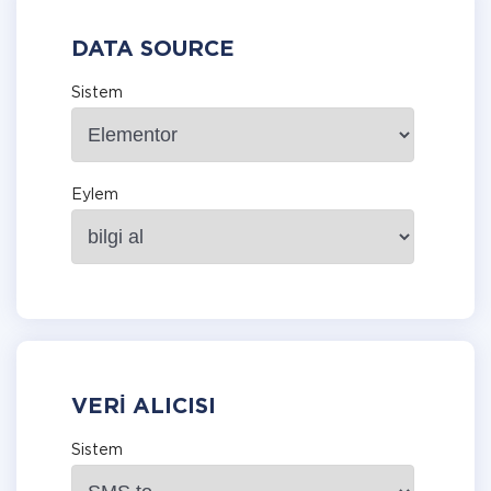
DATA SOURCE
Sistem
Eylem
VERI ALICISI
Sistem