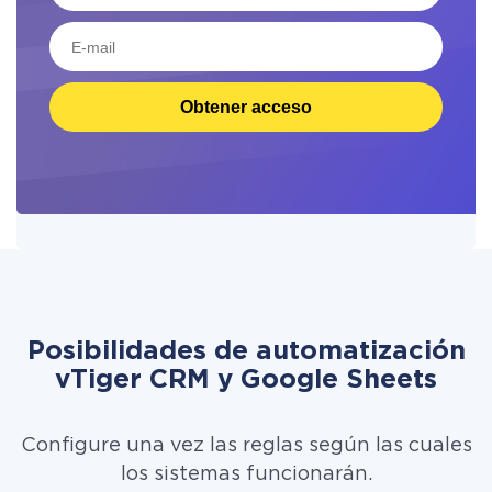
Obtener acceso
Posibilidades de automatización
vTiger CRM y Google Sheets
Configure una vez las reglas según las cuales
los sistemas funcionarán.