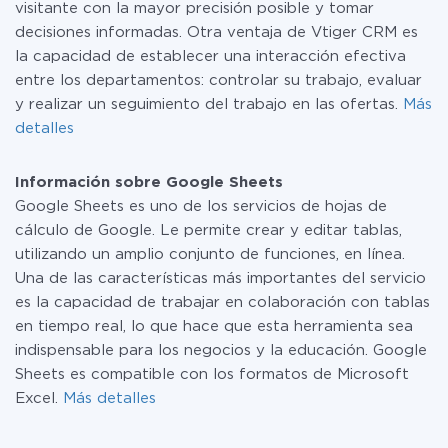
visitante con la mayor precisión posible y tomar
decisiones informadas. Otra ventaja de Vtiger CRM es
la capacidad de establecer una interacción efectiva
entre los departamentos: controlar su trabajo, evaluar
y realizar un seguimiento del trabajo en las ofertas.
Más
detalles
Información sobre Google Sheets
Google Sheets es uno de los servicios de hojas de
cálculo de Google. Le permite crear y editar tablas,
utilizando un amplio conjunto de funciones, en línea.
Una de las características más importantes del servicio
es la capacidad de trabajar en colaboración con tablas
en tiempo real, lo que hace que esta herramienta sea
indispensable para los negocios y la educación. Google
Sheets es compatible con los formatos de Microsoft
Excel.
Más detalles