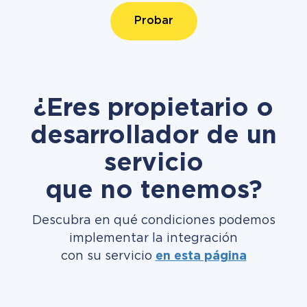
Probar
¿Eres propietario o
desarrollador de un
servicio
que no tenemos?
Descubra en qué condiciones podemos
implementar la integración
con su servicio
en esta página