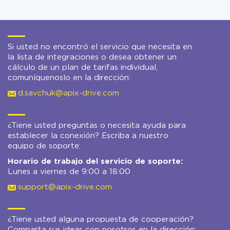
Si usted no encontró el servicio que necesita en
la lista de integraciones o desea obtener un
cálculo de un plan de tarifas individual,
comuníquenoslo en la dirección:
d.savchuk@apix-drive.com
¿Tiene usted preguntas o necesita ayuda para
establecer la conexión? Escriba a nuestro
equipo de soporte:
Horario de trabajo del servicio de soporte:
Lunes a viernes de 9:00 a 18:00
support@apix-drive.com
¿Tiene usted alguna propuesta de cooperación?
Comparta sus ideas con nosotros en la dirección: