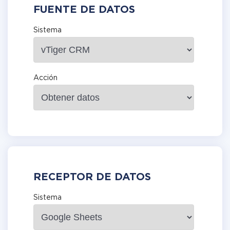
FUENTE DE DATOS
Sistema
Acción
RECEPTOR DE DATOS
Sistema