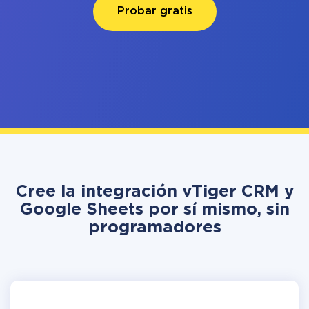
Probar gratis
Cree la integración vTiger CRM y
Google Sheets por sí mismo, sin
programadores