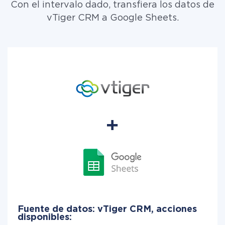
Con el intervalo dado, transfiera los datos de
vTiger CRM a Google Sheets.
Fuente de datos: vTiger CRM, acciones
disponibles: