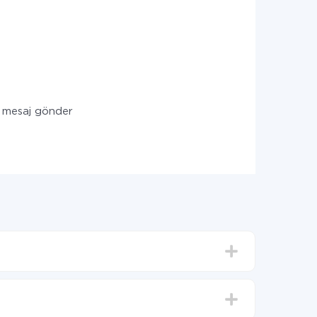
l) mesaj gönder