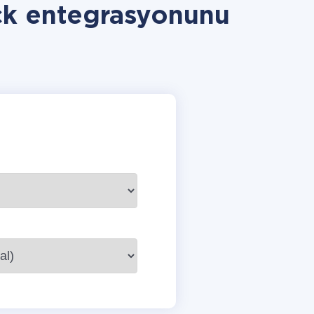
ck entegrasyonunu