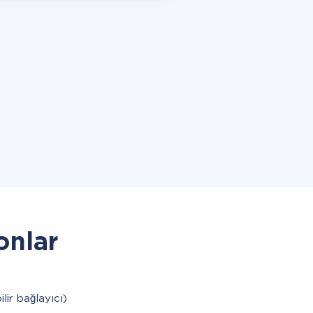
onlar
ilir bağlayıcı)