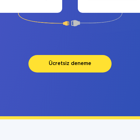
Ücretsiz deneme