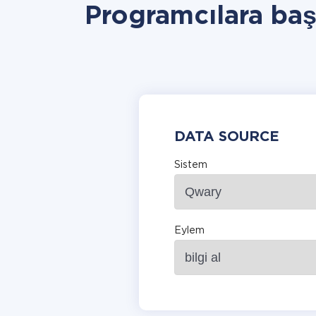
Programcılara ba
DATA SOURCE
Sistem
Eylem