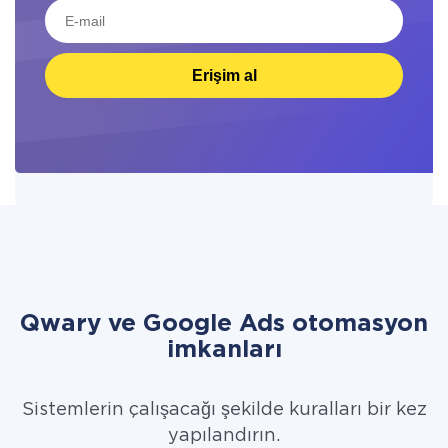
Erişim al
Qwary ve Google Ads otomasyon
imkanları
Sistemlerin çalışacağı şekilde kuralları bir kez
yapılandırın.