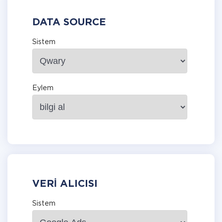
DATA SOURCE
Sistem
Eylem
VERI ALICISI
Sistem