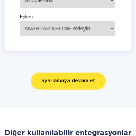
Eylem
ayarlamaya devam et
Diğer kullanılabilir entegrasyonlar