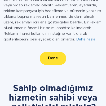
veya video reklamlar olabilir. Reklamveren, ayarlarda,
reklam kampanyası için hedefleme ve bütçenin yanı sıra
tıklama başına maliyetin belirlenmesi de dahil olmak
üzere, reklamları için ana göstergeleri belirler. Bir reklam
oluşturmanın önemli bir adımı anahtar kelimelerdir.
Reklamın hangi kullanıcının isteğine yanıt olarak
gösterileceğini belirleyecek olan onlardır.
Daha fazla
Dene
Sahip olmadığımız
hizmetin sahibi veya