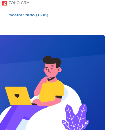
ZOHO CRM
mostrar tudo (+216)