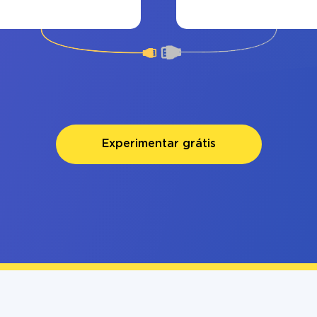
Experimentar grátis