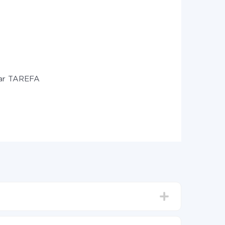
zar TAREFA