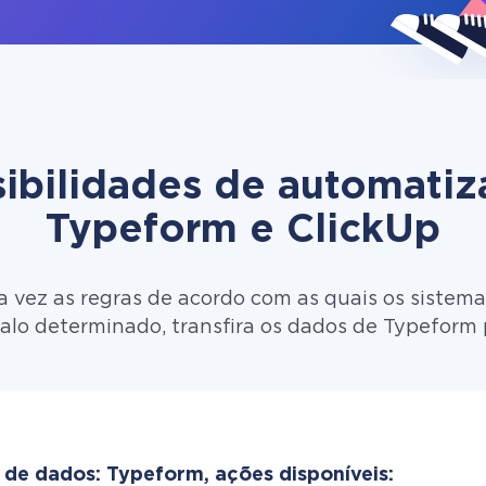
ibilidades de automati
Typeform e ClickUp
 vez as regras de acordo com as quais os sistema
alo determinado, transfira os dados de Typeform 
 de dados: Typeform, ações disponíveis: