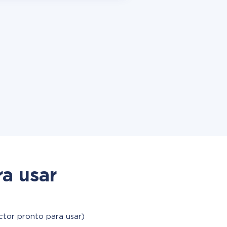
a usar
ctor pronto para usar)