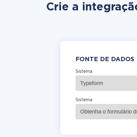
Crie a integraç
FONTE DE DADOS
Sistema
Sistema