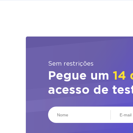
Sem restrições
Pegue um
14 
acesso de tes