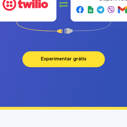
Experimentar grátis