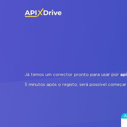
Já temos um conector pronto para usar por
api
5 minutos após o registo, será possível começa