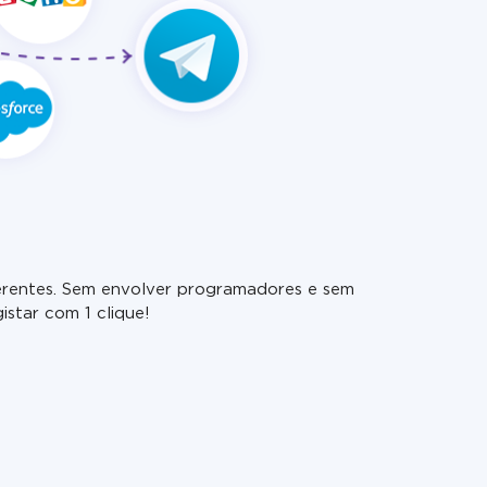
iferentes. Sem envolver programadores e sem
star com 1 clique!