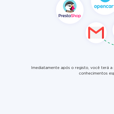
Imediatamente após o registo, você terá a 
conhecimentos esp