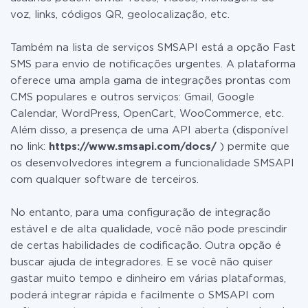
voz, links, códigos QR, geolocalização, etc.
Também na lista de serviços SMSAPI está a opção Fast
SMS para envio de notificações urgentes. A plataforma
oferece uma ampla gama de integrações prontas com
CMS populares e outros serviços: Gmail, Google
Calendar, WordPress, OpenCart, WooCommerce, etc.
Além disso, a presença de uma API aberta (disponível
no link:
https://www.smsapi.com/docs/
) permite que
os desenvolvedores integrem a funcionalidade SMSAPI
com qualquer software de terceiros.
No entanto, para uma configuração de integração
estável e de alta qualidade, você não pode prescindir
de certas habilidades de codificação. Outra opção é
buscar ajuda de integradores. E se você não quiser
gastar muito tempo e dinheiro em várias plataformas,
poderá integrar rápida e facilmente o SMSAPI com