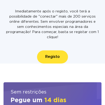
Imediatamente após o registo, você terá a
possibilidade de "conectar" mais de 200 serviços
online diferentes. Sem envolver programadores e
sem conhecimentos especiais na área da
programação! Para começar, basta se registar com 1
clique!
Registo
Sem restrições
Pegue um
14 dias