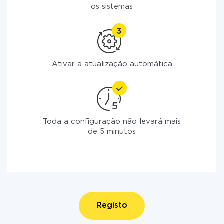
os sistemas
Ativar a atualização automática
Toda a configuração não levará mais
de 5 minutos
Registo