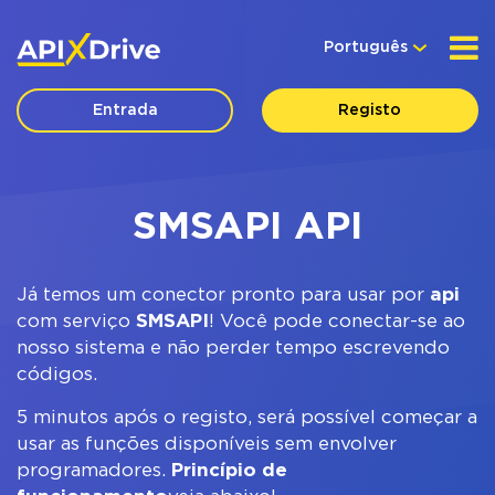
Português
Entrada
Registo
SMSAPI API
Já temos um conector pronto para usar por
api
com serviço
SMSAPI
! Você pode conectar-se ao
nosso sistema e não perder tempo escrevendo
códigos.
5 minutos após o registo, será possível começar a
usar as funções disponíveis sem envolver
programadores.
Princípio de