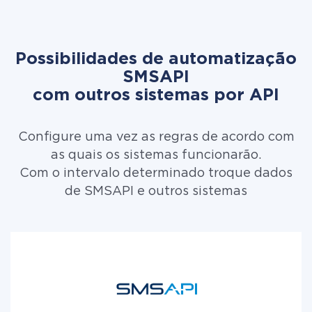
Possibilidades de automatização
SMSAPI
com outros sistemas por API
Configure uma vez as regras de acordo com
as quais os sistemas funcionarão.
Com o intervalo determinado troque dados
de SMSAPI e outros sistemas