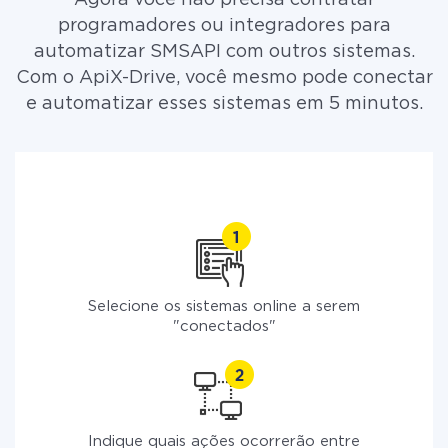
Agora você não precisa contratar
programadores ou integradores para
automatizar SMSAPI com outros sistemas.
Com o ApiX-Drive, você mesmo pode conectar
e automatizar esses sistemas em 5 minutos.
Selecione os sistemas online a serem
"conectados"
Indique quais ações ocorrerão entre