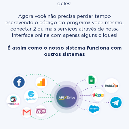
deles!
Agora você não precisa perder tempo
escrevendo o código do programa você mesmo,
conectar 2 ou mais serviços através de nossa
interface online com apenas alguns cliques!
É assim como o nosso sistema funciona com
outros sistemas