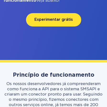
funcionamento
veja abaixo!
Experimentar grátis
Princípio de funcionamento
Os nossos desenvolvedores já compreenderam
como funciona a API para o sistema SMSAPI e
criaram um conector pronto para usar. Seguindo
o mesmo princípio, fizemos conectores com
outros serviços online, já temos mais de 200