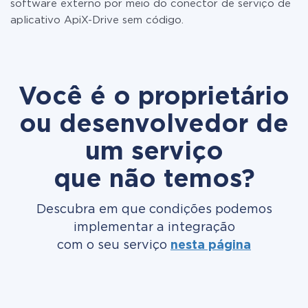
software externo por meio do conector de serviço de
aplicativo ApiX-Drive sem código.
Você é o proprietário
ou desenvolvedor de
um serviço
que não temos?
Descubra em que condições podemos
implementar a integração
com o seu serviço
nesta página