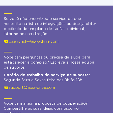
Se você não encontrou o serviço de que
necessita na lista de integrações ou deseja obter
o cálculo de um plano de tarifas individual,
informe-nos na direção:
d.savchuk@apix-drive.com
Você tem perguntas ou precisa de ajuda para
estabelecer a conexão? Escreva à nossa equipa
de suporte:
Horário de trabalho do serviço de suporte:
Segunda feira a Sexta feira das 9h às 18h
support@apix-drive.com
Você tem alguma proposta de cooperação?
Compartilhe as suas ideias connosco no