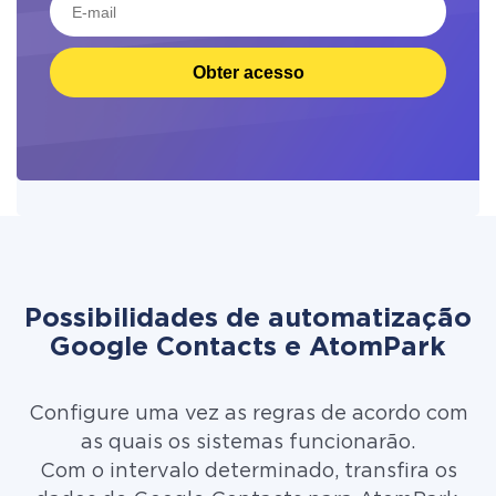
Obter acesso
Possibilidades de automatização
Google Contacts e AtomPark
Configure uma vez as regras de acordo com
as quais os sistemas funcionarão.
Com o intervalo determinado, transfira os