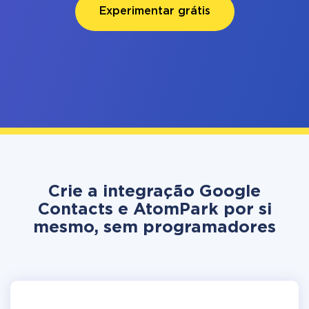
Experimentar grátis
Crie a integração Google
Contacts e AtomPark por si
mesmo, sem programadores