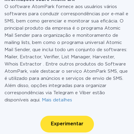
O software AtomPark fornece aos usuários vários
softwares para conduzir correspondências por e-mail e
SMS, bem como gerenciar e monitorar sua eficácia. O
principal produto da empresa é o programa Atomic
Mail Sender para organização e monitoramento de
mailing lists, bem como o programa universal Atomic
Mail Sender, que inclui todo um conjunto de softwares:
Mailer, Extractor, Verifier, List Manager, Harvester,
Whois Extractor . Entre outros produtos do Software
AtomPark, vale destacar o serviço AtomPark SMS, que
é utilizado para anúncios e serviços de envio de SMS.
Além disso, opções integradas para organizar
correspondências via Telegram e Viber estão
disponíveis aqui.
Mais detalhes
Experimentar