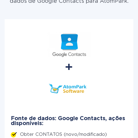
dados de Google Contacts para AtomPark.
Fonte de dados: Google Contacts, ações
disponíveis:
Obter CONTATOS (novo/modificado)