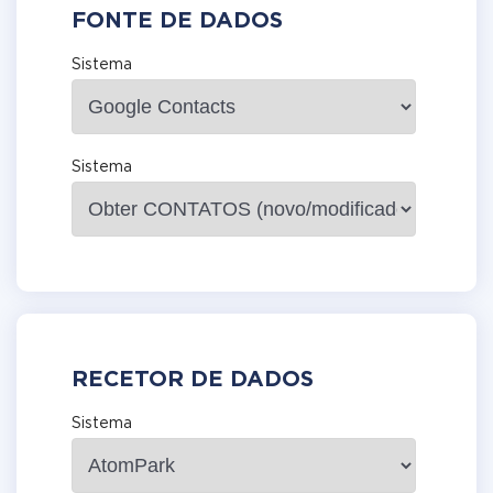
FONTE DE DADOS
Sistema
Sistema
RECETOR DE DADOS
Sistema