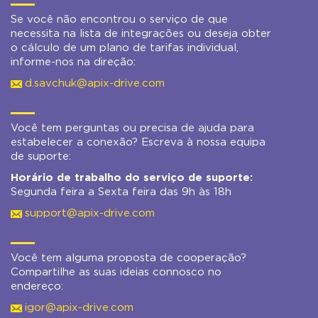
Se você não encontrou o serviço de que
necessita na lista de integrações ou deseja obter
o cálculo de um plano de tarifas individual,
informe-nos na direção:
d.savchuk@apix-drive.com
Você tem perguntas ou precisa de ajuda para
estabelecer a conexão? Escreva à nossa equipa
de suporte:
Horário de trabalho do serviço de suporte:
Segunda feira a Sexta feira das 9h às 18h
support@apix-drive.com
Você tem alguma proposta de cooperação?
Compartilhe as suas ideias connosco no
endereço:
igor@apix-drive.com