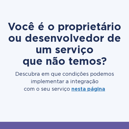
Você é o proprietário
ou desenvolvedor de
um serviço
que não temos?
Descubra em que condições podemos
implementar a integração
com o seu serviço
nesta página