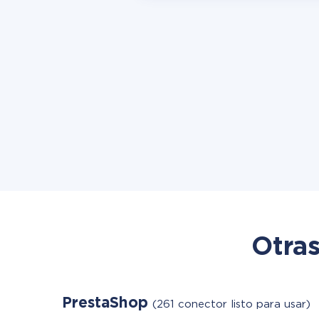
Otras
PrestaShop
(261 conector listo para usar)