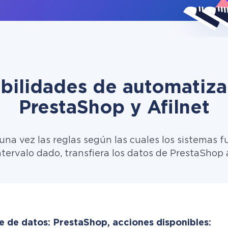
ibilidades de automatiza
PrestaShop y Afilnet
una vez las reglas según las cuales los sistemas f
ntervalo dado, transfiera los datos de PrestaShop a
e de datos: PrestaShop, acciones disponibles: