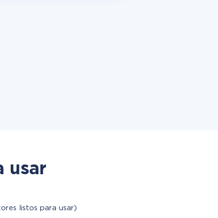
a usar
ores listos para usar)