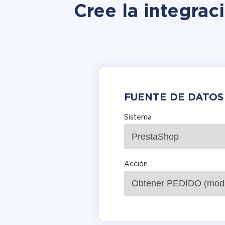
Cree la integrac
FUENTE DE DATOS
Sistema
Acción