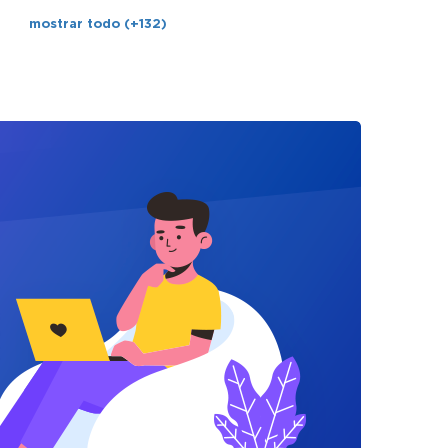
mostrar todo (+132)