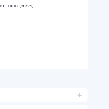
r PEDIDO (nuevo)