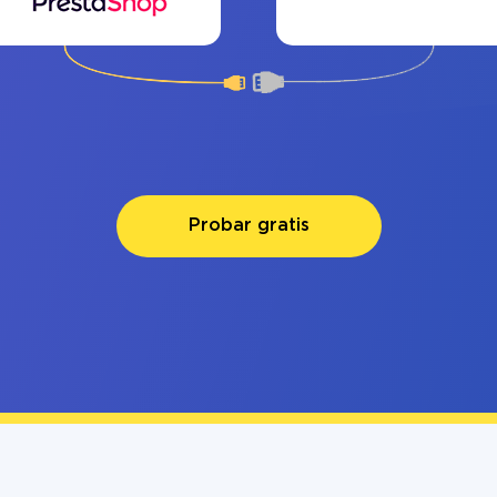
Probar gratis