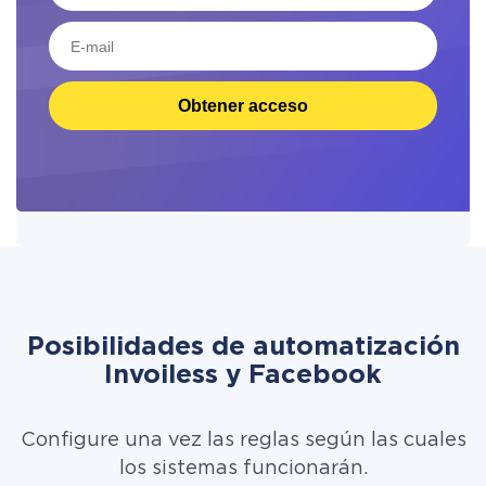
Obtener acceso
Posibilidades de automatización
Invoiless y Facebook
Configure una vez las reglas según las cuales
los sistemas funcionarán.