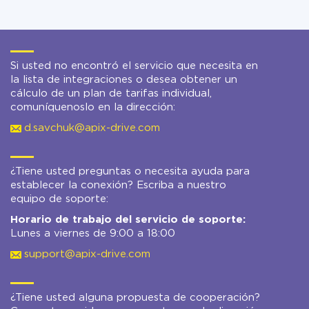
Si usted no encontró el servicio que necesita en
la lista de integraciones o desea obtener un
cálculo de un plan de tarifas individual,
comuníquenoslo en la dirección:
d.savchuk@apix-drive.com
¿Tiene usted preguntas o necesita ayuda para
establecer la conexión? Escriba a nuestro
equipo de soporte:
Horario de trabajo del servicio de soporte:
Lunes a viernes de 9:00 a 18:00
support@apix-drive.com
¿Tiene usted alguna propuesta de cooperación?