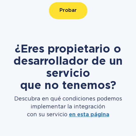
Probar
¿Eres propietario o
desarrollador de un
servicio
que no tenemos?
Descubra en qué condiciones podemos
implementar la integración
con su servicio
en esta página