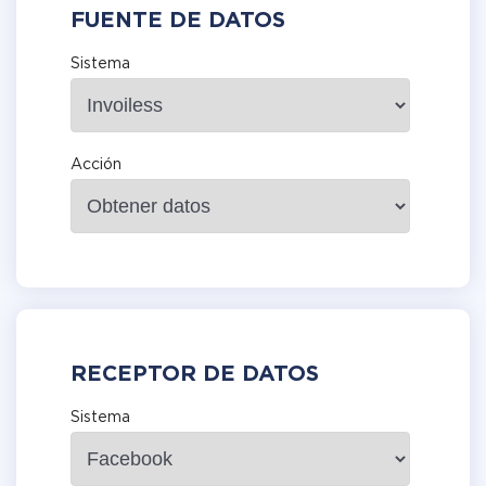
FUENTE DE DATOS
Sistema
Acción
RECEPTOR DE DATOS
Sistema