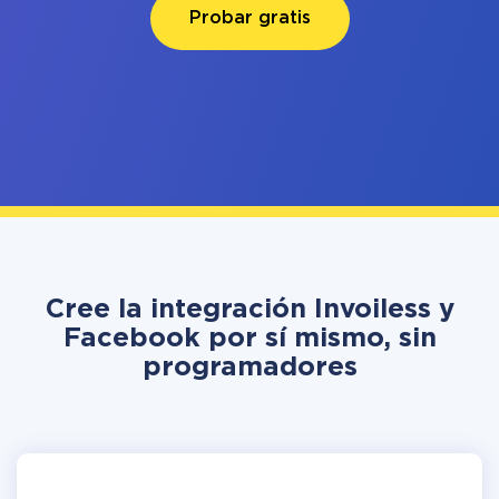
Probar gratis
Cree la integración Invoiless y
Facebook por sí mismo, sin
programadores