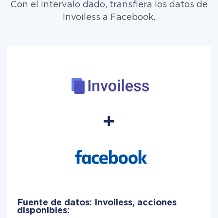
Con el intervalo dado, transfiera los datos de
Invoiless a Facebook.
Fuente de datos: Invoiless, acciones
disponibles: