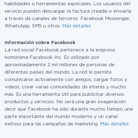
habilidades o herramientas especiales. Los usuarios del
servicio pueden descargar la factura creada o enviarla
a través de canales de terceros: Facebook Messenger,
WhatsApp, SMS u otros.
Más detalles
Información sobre Facebook
La red social Facebook pertenece a la empresa
homónima Facebook Inc. Es utilizado por
aproximadamente 2 mil millones de personas de
diferentes países del mundo. La red le permite
comunicarse activamente con amigos, cargar fotos y
videos, crear varias comunidades de interés y mucho
más. Es una herramienta útil para publicitar diversos
productos y servicios. No será una gran exageración
decir que Facebook ha sido durante mucho tiempo una
parte importante del mundo moderno y un canal
exitoso para las campañas de marketing.
Más detalles