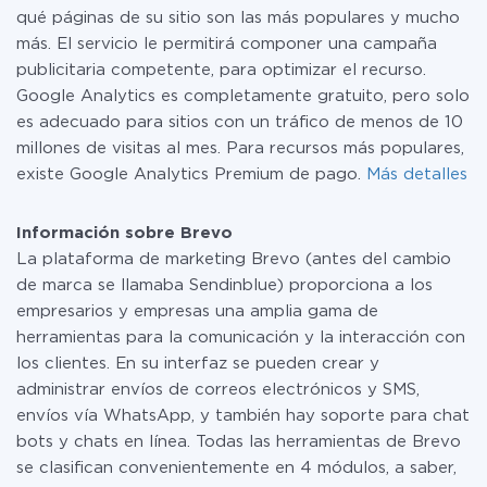
qué páginas de su sitio son las más populares y mucho
más. El servicio le permitirá componer una campaña
publicitaria competente, para optimizar el recurso.
Google Analytics es completamente gratuito, pero solo
es adecuado para sitios con un tráfico de menos de 10
millones de visitas al mes. Para recursos más populares,
existe Google Analytics Premium de pago.
Más detalles
Información sobre Brevo
La plataforma de marketing Brevo (antes del cambio
de marca se llamaba Sendinblue) proporciona a los
empresarios y empresas una amplia gama de
herramientas para la comunicación y la interacción con
los clientes. En su interfaz se pueden crear y
administrar envíos de correos electrónicos y SMS,
envíos vía WhatsApp, y también hay soporte para chat
bots y chats en línea. Todas las herramientas de Brevo
se clasifican convenientemente en 4 módulos, a saber,