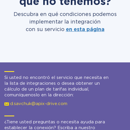
que no tenemos?
Descubra en qué condiciones podemos
implementar la integración
con su servicio
en esta página
Si usted no encontró el servicio que necesita en
la lista de integraciones o desea obtener un
cálculo de un plan de tarifas individual,
comuníquenoslo en la dirección:
d.savchuk@apix-drive.com
¿Tiene usted preguntas o necesita ayuda para
establecer la conexión? Escriba a nuestro