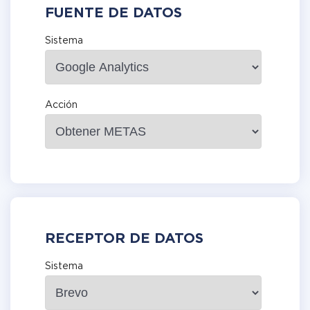
FUENTE DE DATOS
Sistema
Acción
RECEPTOR DE DATOS
Sistema