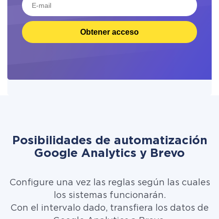
Obtener acceso
Posibilidades de automatización
Google Analytics y Brevo
Configure una vez las reglas según las cuales
los sistemas funcionarán.
Con el intervalo dado, transfiera los datos de