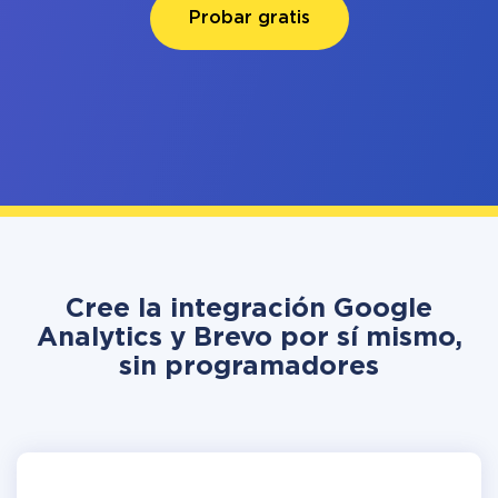
Probar gratis
Cree la integración Google
Analytics y Brevo por sí mismo,
sin programadores