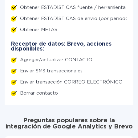
Obtener ESTADÍSTICAS fuente / herramienta / ca
Obtener ESTADÍSTICAS de envío (por períodos)
Obtener METAS
Receptor de datos: Brevo, acciones
disponibles:
Agregar/actualizar CONTACTO
Enviar SMS transaccionales
Enviar transacción CORREO ELECTRÓNICO
Borrar contacto
Preguntas populares sobre la
integración de Google Analytics y Brevo