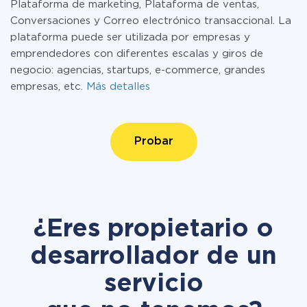
Plataforma de marketing, Plataforma de ventas,
Conversaciones y Correo electrónico transaccional. La
plataforma puede ser utilizada por empresas y
emprendedores con diferentes escalas y giros de
negocio: agencias, startups, e-commerce, grandes
empresas, etc.
Más detalles
Probar
¿Eres propietario o
desarrollador de un
servicio