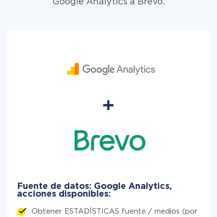
Google Analytics a Brevo.
Fuente de datos: Google Analytics,
acciones disponibles:
Obtener ESTADÍSTICAS fuente / medios (por perí