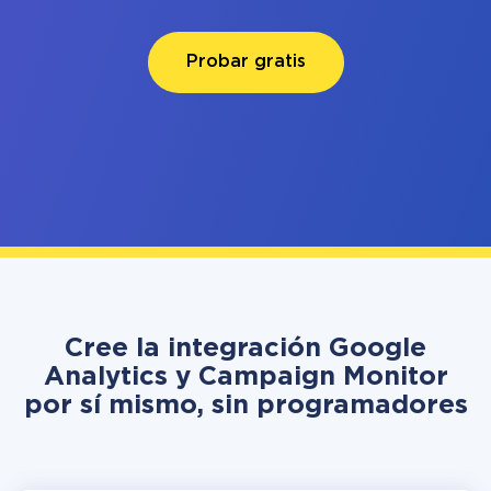
Probar gratis
Cree la integración Google
Analytics y Campaign Monitor
por sí mismo, sin programadores