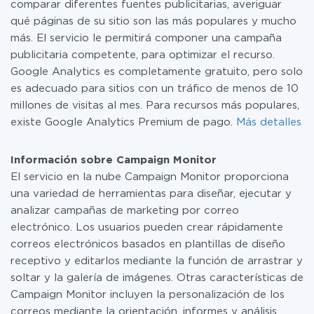
comparar diferentes fuentes publicitarias, averiguar
qué páginas de su sitio son las más populares y mucho
más. El servicio le permitirá componer una campaña
publicitaria competente, para optimizar el recurso.
Google Analytics es completamente gratuito, pero solo
es adecuado para sitios con un tráfico de menos de 10
millones de visitas al mes. Para recursos más populares,
existe Google Analytics Premium de pago.
Más detalles
Información sobre Campaign Monitor
El servicio en la nube Campaign Monitor proporciona
una variedad de herramientas para diseñar, ejecutar y
analizar campañas de marketing por correo
electrónico. Los usuarios pueden crear rápidamente
correos electrónicos basados en plantillas de diseño
receptivo y editarlos mediante la función de arrastrar y
soltar y la galería de imágenes. Otras características de
Campaign Monitor incluyen la personalización de los
correos mediante la orientación, informes y análisis