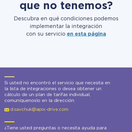
que no tenemos?
Descubra en qué condiciones podemos
implementar la integración
con su servicio
en esta página
Si usted no encontró el servicio que necesita en
la lista de integraciones o desea obtener un
cálculo de un plan de tarifas individual,
comuníquenoslo en la dirección:
d.savchuk@apix-drive.com
¿Tiene usted preguntas o necesita ayuda para