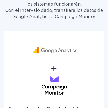
los sistemas funcionarán.
Con el intervalo dado, transfiera los datos de
Google Analytics a Campaign Monitor.