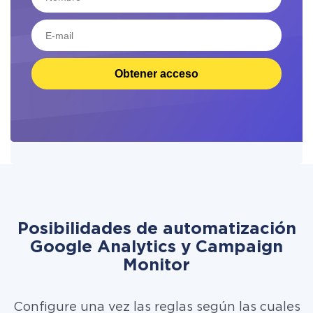
Obtener acceso
Posibilidades de automatización
Google Analytics y Campaign
Monitor
Configure una vez las reglas según las cuales