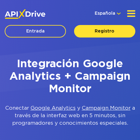
Española
Entrada
Registro
Integración Google
Analytics + Campaign
Monitor
Conectar
Google Analytics
y
Campaign Monitor
a
través de la interfaz web en 5 minutos, sin
programadores y conocimientos especiales.