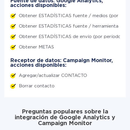
Fuente de datos: Google Analytics,
acciones disponibles:
Obtener ESTADÍSTICAS fuente / medios (por perí
Obtener ESTADÍSTICAS fuente / herramienta / ca
Obtener ESTADÍSTICAS de envío (por períodos)
Obtener METAS
Receptor de datos: Campaign Monitor,
acciones disponibles:
Agregar/actualizar CONTACTO
Borrar contacto
Preguntas populares sobre la
integración de Google Analytics y
Campaign Monitor