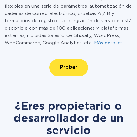
flexibles en una serie de parámetros, automatización de
cadenas de correo electrónico, pruebas A / B y
formularios de registro. La integración de servicios está
disponible con más de 100 aplicaciones y plataformas
externas, incluidas Salesforce, Shopify, WordPress,
WooCommerce, Google Analytics, etc.
Más detalles
Probar
¿Eres propietario o
desarrollador de un
servicio