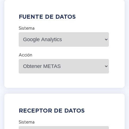
FUENTE DE DATOS
Sistema
Acción
RECEPTOR DE DATOS
Sistema